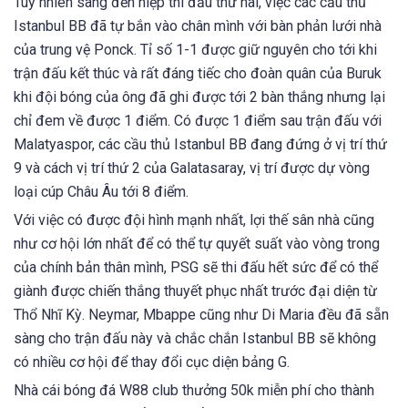
Tuy nhiên sang đến hiệp thi đấu thứ hai, việc các cầu thủ
Istanbul BB đã tự bắn vào chân mình với bàn phản lưới nhà
của trung vệ Ponck. Tỉ số 1-1 được giữ nguyên cho tới khi
trận đấu kết thúc và rất đáng tiếc cho đoàn quân của Buruk
khi đội bóng của ông đã ghi được tới 2 bàn thắng nhưng lại
chỉ đem về được 1 điểm. Có được 1 điểm sau trận đấu với
Malatyaspor, các cầu thủ Istanbul BB đang đứng ở vị trí thứ
9 và cách vị trí thứ 2 của Galatasaray, vị trí được dự vòng
loại cúp Châu Âu tới 8 điểm.
Với việc có được đội hình mạnh nhất, lợi thế sân nhà cũng
như cơ hội lớn nhất để có thể tự quyết suất vào vòng trong
của chính bản thân mình, PSG sẽ thi đấu hết sức để có thể
giành được chiến thắng thuyết phục nhất trước đại diện từ
Thổ Nhĩ Kỳ. Neymar, Mbappe cũng như Di Maria đều đã sẵn
sàng cho trận đấu này và chắc chắn Istanbul BB sẽ không
có nhiều cơ hội để thay đổi cục diện bảng G.
Nhà cái bóng đá W88 club thưởng 50k miễn phí cho thành