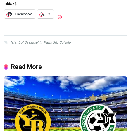
Chia sẻ:
Facebook
X
Istanbul Basaksehir
,
Paris SG
,
Soi kèo
Read More