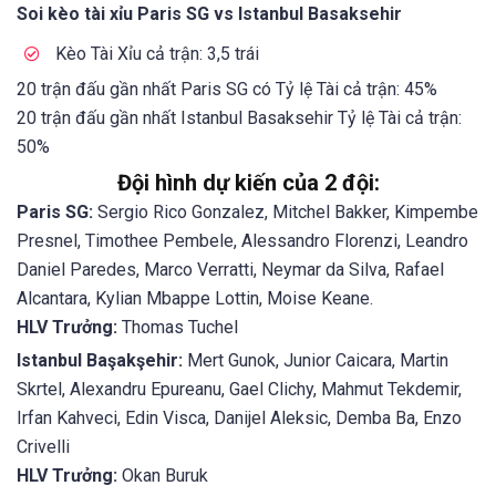
Soi kèo tài xỉu Paris SG vs Istanbul Basaksehir
Kèo Tài Xỉu cả trận: 3,5 trái
20 trận đấu gần nhất Paris SG có Tỷ lệ Tài cả trận: 45%
20 trận đấu gần nhất Istanbul Basaksehir Tỷ lệ Tài cả trận:
50%
Đội hình dự kiến của 2 đội:
Paris SG:
Sergio Rico Gonzalez, Mitchel Bakker, Kimpembe
Presnel, Timothee Pembele, Alessandro Florenzi, Leandro
Daniel Paredes, Marco Verratti, Neymar da Silva, Rafael
Alcantara, Kylian Mbappe Lottin, Moise Keane.
HLV Trưởng:
Thomas Tuchel
Istanbul Başakşehir:
Mert Gunok, Junior Caicara, Martin
Skrtel, Alexandru Epureanu, Gael Clichy, Mahmut Tekdemir,
Irfan Kahveci, Edin Visca, Danijel Aleksic, Demba Ba, Enzo
Crivelli
HLV Trưởng:
Okan Buruk