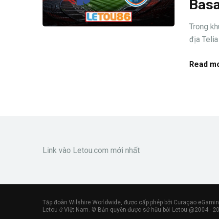
Basa
Trong kh
địa Telia .
Read mo
Link vào Letou.com mới nhất
Tập đoàn Wilshire Worldwide, được cấp phép bởi Curaçao eGamin
Letou ở Việt Nam. © Bản quyền được sở hữu bởi
Letou
@2004 - 20