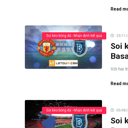
Read mo
Soi kèo bóng đá - Nhận định kết quả
23/11/
Soi 
Basa
Với hai t
Read mo
Soi kèo bóng đá - Nhận định kết quả
05/08/
Soi 