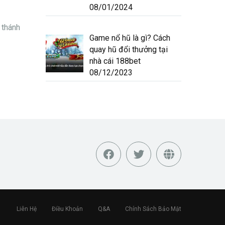
08/01/2024
 thánh
Game nổ hũ là gì? Cách
quay hũ đổi thưởng tại
nhà cái 188bet
08/12/2023
Liên Hệ
Điều Khoản
Q&A
Chính Sách Bảo Mật