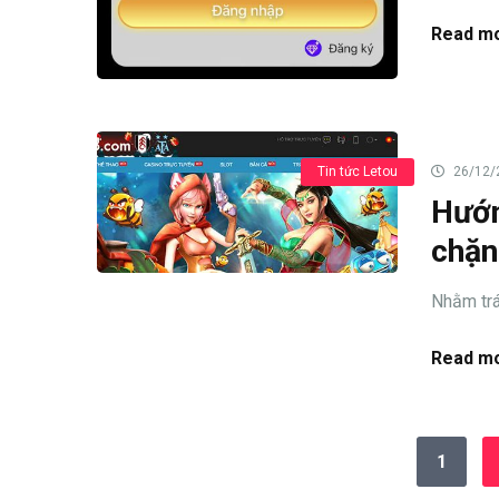
Read mo
Tin tức Letou
26/12/
Hướn
chặ
Nhằm trán
Read mo
1