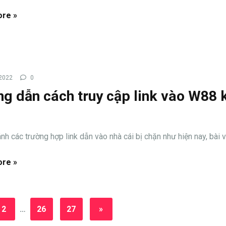
re »
2022
0
g dẫn cách truy cập link vào W88 k
n
h các trường hợp link dẫn vào nhà cái bị chặn như hiện nay, bài viế
re »
2
…
26
27
»