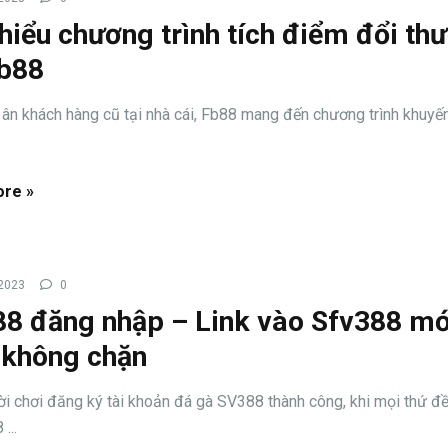
hiểu chương trình tích điểm đổi th
Fb88
 ân khách hàng cũ tại nhà cái, Fb88 mang đến chương trình khuyến
re »
2023
0
8 đăng nhập – Link vào Sfv388 mớ
 không chặn
i chơi đăng ký tài khoản đá gà SV388 thành công, khi mọi thứ đề
...