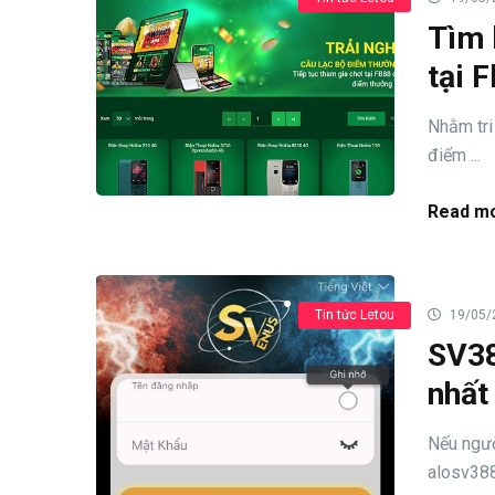
Tìm 
tại 
Nhằm tri
điểm ...
Read mo
Tin tức Letou
19/05/
SV38
nhất
Nếu ngườ
alosv388 