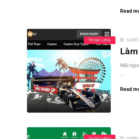
Read mo
Tin tức Letou
12/07/
Làm 
Nếu ngườ
...
Read mo
Tin tức Letou
19/05/