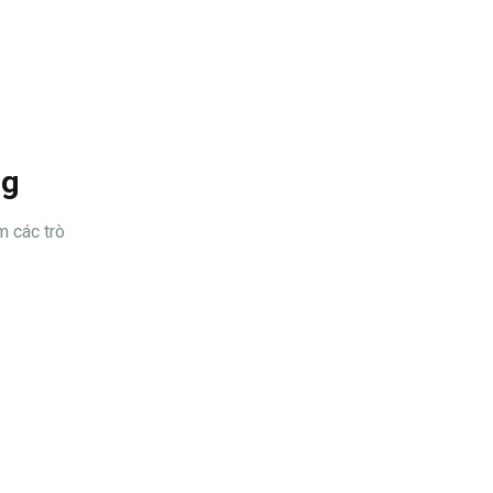
ng
m các trò