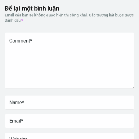
Để lại một bình luận
Email của bạn sẽ không được hiển thị công khai.
Các trường bắt buộc được
đánh dấu
*