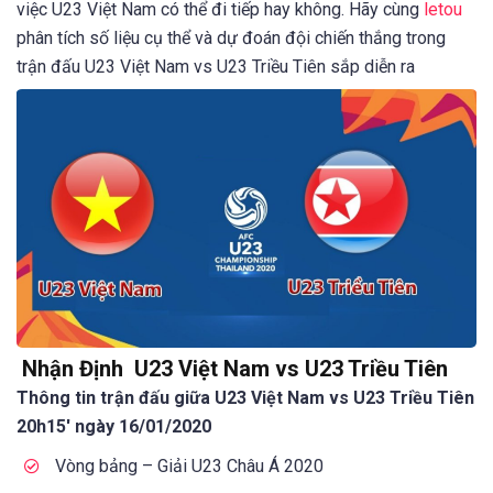
việc U23 Việt Nam có thể đi tiếp hay không. Hãy cùng
letou
phân tích số liệu cụ thể và dự đoán đội chiến thắng trong
trận đấu U23 Việt Nam vs U23 Triều Tiên sắp diễn ra
Nhận Định
U23 Việt Nam vs U23 Triều Tiên
Thông tin trận đấu giữa
U23 Việt Nam vs U23 Triều Tiên
20h15′ ngày 16/01/2020
Vòng bảng – Giải U23 Châu Á 2020