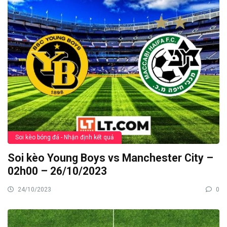
Soi kèo bóng đá - Nhận định kết quả
Soi kèo Young Boys vs Manchester City –
02h00 – 26/10/2023
24/10/2023
0