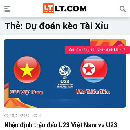
Thẻ:
Dự đoán kèo Tài Xỉu
Soi kèo bóng đá - Nhận định kết quả
15/01/2020
0
Nhận định trận đấu U23 Việt Nam vs U23