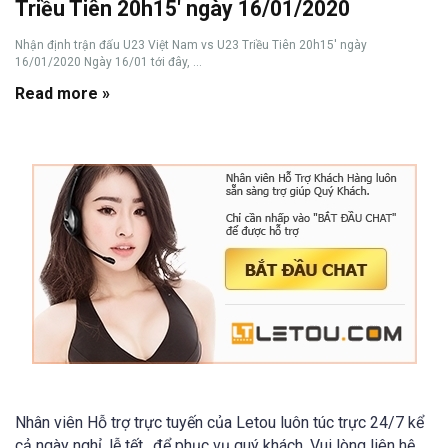
Triều Tiên 20h15′ ngày 16/01/2020
Nhận định trận đấu U23 Việt Nam vs U23 Triều Tiên 20h15′ ngày
16/01/2020 Ngày 16/01 tới đây, ...
Read more »
Nhân viên Hỗ trợ trực tuyến của Letou luôn túc trực 24/7 kể
cả ngày nghỉ, lễ tết.. để phục vụ quý khách. Vui lòng liên hệ