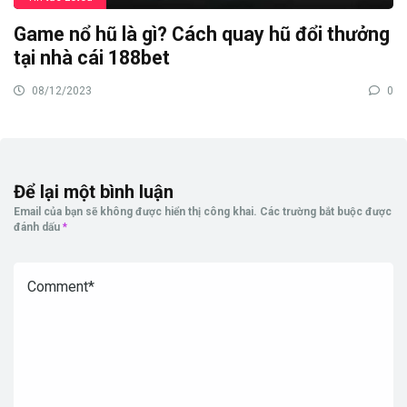
Game nổ hũ là gì? Cách quay hũ đổi thưởng
tại nhà cái 188bet
08/12/2023
0
Để lại một bình luận
Email của bạn sẽ không được hiển thị công khai.
Các trường bắt buộc được
đánh dấu
*