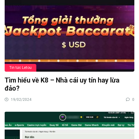
Tin tức Letou
Tìm hiểu về K8 – Nhà cái uy tín hay lừa
đảo?
19/02/2024
0