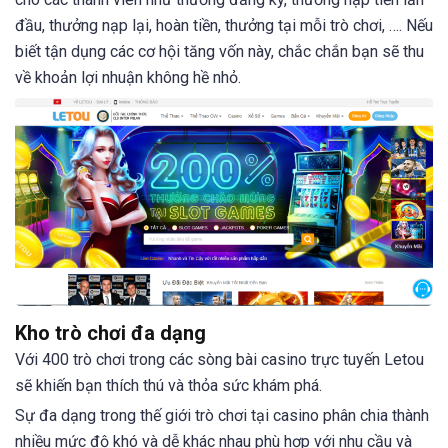
đầu, thưởng nạp lại, hoàn tiền, thưởng tại mỗi trò chơi, …. Nếu
biết tận dụng các cơ hội tăng vốn này, chắc chắn bạn sẽ thu
về khoản lợi nhuận không hề nhỏ.
Kho trò chơi đa dạng
Với 400 trò chơi trong các sòng bài casino trực tuyến Letou
sẽ khiến bạn thích thú và thỏa sức khám phá.
Sự đa dạng trong thế giới trò chơi tại casino phân chia thành
nhiều mức độ khó và dễ khác nhau phù hợp với nhu cầu và