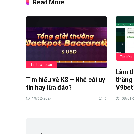
Read More
Tin tức 
Tin tức Letou
Làm th
Tìm hiểu về K8 – Nhà cái uy
thắng 
tín hay lừa đảo?
V9bet
19/02/2024
0
08/01/