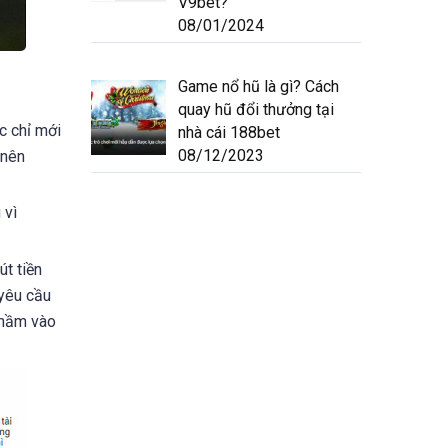
V9bet?
08/01/2024
Game nổ hũ là gì? Cách
quay hũ đổi thưởng tại
c chỉ mới
nhà cái 188bet
08/12/2023
 nên
 vì
út tiền
 yêu cầu
nhầm vào