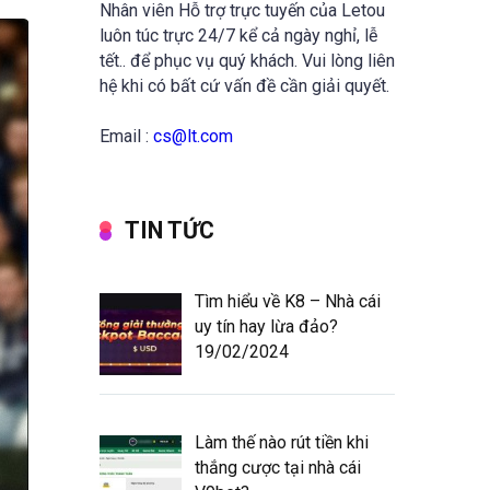
Nhân viên Hỗ trợ trực tuyến của Letou
luôn túc trực 24/7 kể cả ngày nghỉ, lễ
tết.. để phục vụ quý khách. Vui lòng liên
hệ khi có bất cứ vấn đề cần giải quyết.
Email :
cs@lt.com
TIN TỨC
Tìm hiểu về K8 – Nhà cái
uy tín hay lừa đảo?
19/02/2024
Làm thế nào rút tiền khi
thắng cược tại nhà cái