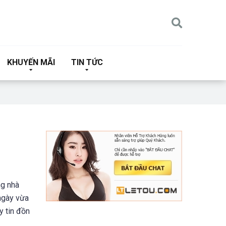
KHUYẾN MÃI
TIN TỨC
ng nhà
 ngày vừa
y tin đồn