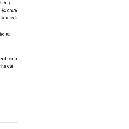
chống
việc chưa
 lưng với
ào tài
hành viên
nhà cái