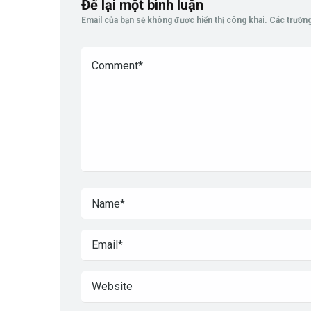
Để lại một bình luận
Email của bạn sẽ không được hiển thị công khai.
Các trườn