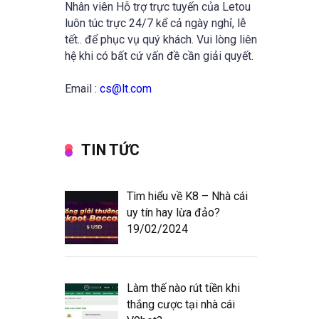
Nhân viên Hỗ trợ trực tuyến của Letou
luôn túc trực 24/7 kể cả ngày nghỉ, lễ
tết.. để phục vụ quý khách. Vui lòng liên
hệ khi có bất cứ vấn đề cần giải quyết.
Email :
cs@lt.com
TIN TỨC
Tìm hiểu về K8 – Nhà cái
uy tín hay lừa đảo?
19/02/2024
Làm thế nào rút tiền khi
thắng cược tại nhà cái