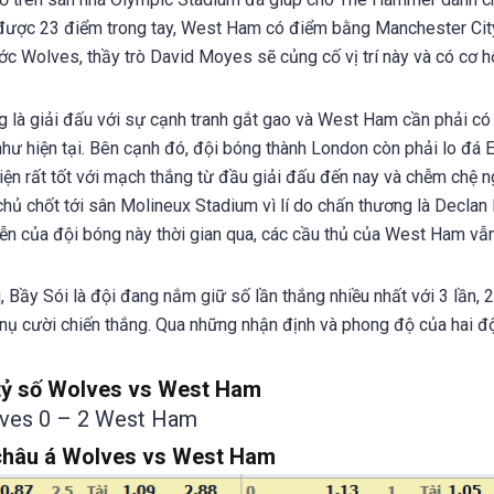
Có được 23 điểm trong tay, West Ham có điểm bằng Manchester Ci
c Wolves, thầy trò David Moyes sẽ củng cố vị trí này và có cơ h
g là giải đấu với sự cạnh tranh gắt gao và West Ham cần phải c
ư hiện tại. Bên cạnh đó, đội bóng thành London còn phải lo đá 
ện rất tốt với mạch thắng từ đầu giải đấu đến nay và chễm chệ n
hủ chốt tới sân Molineux Stadium vì lí do chấn thương là Declan 
ễn của đội bóng này thời gian qua, các cầu thủ của West Ham vẫn
ầy Sói là đội đang nắm giữ số lần thắng nhiều nhất với 3 lần, 2
nở nụ cười chiến thắng. Qua những nhận định và phong độ của hai đ
tỷ số Wolves vs West Ham
ves 0 – 2 West Ham
châu á Wolves vs West Ham