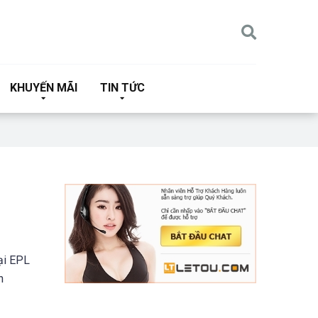
KHUYẾN MÃI
TIN TỨC
ại EPL
n