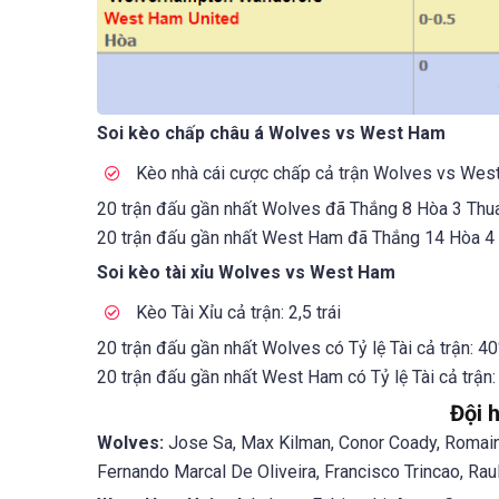
Soi kèo chấp châu á Wolves vs West Ham
Kèo nhà cái cược chấp cả trận Wolves vs Wes
20 trận đấu gần nhất Wolves đã Thắng 8 Hòa 3 Thua 
20 trận đấu gần nhất West Ham đã Thắng 14 Hòa 4 T
Soi kèo tài xỉu Wolves vs West Ham
Kèo Tài Xỉu cả trận: 2,5 trái
20 trận đấu gần nhất Wolves có Tỷ lệ Tài cả trận: 4
20 trận đấu gần nhất West Ham có Tỷ lệ Tài cả trận
Đội h
Wolves:
Jose Sa, Max Kilman, Conor Coady, Romain 
Fernando Marcal De Oliveira, Francisco Trincao, Ra