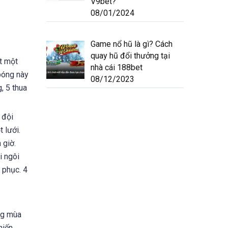
V9bet?
08/01/2024
Game nổ hũ là gì? Cách
quay hũ đổi thưởng tại
ắt một
nhà cái 188bet
bóng này
08/12/2023
, 5 thua
 đội
 lưới.
 giờ.
i ngôi
 phục. 4
ng mùa
hiến