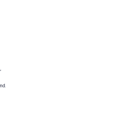
,
and.