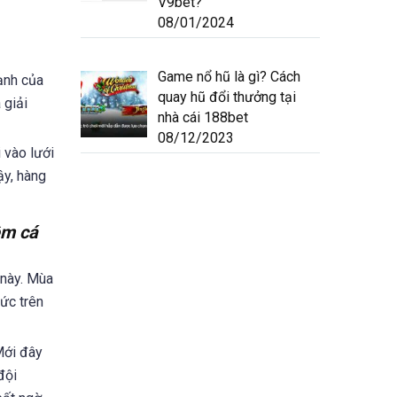
V9bet?
08/01/2024
Game nổ hũ là gì? Cách
ạnh của
quay hũ đổi thưởng tại
 giải
nhà cái 188bet
08/12/2023
 vào lưới
ậy, hàng
ệm cá
 này. Mùa
ức trên
Mới đây
đội