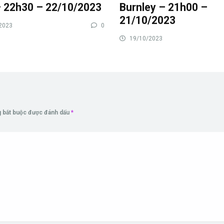
 22h30 – 22/10/2023
Burnley – 21h00 –
21/10/2023
2023
0
19/10/2023
g bắt buộc được đánh dấu
*