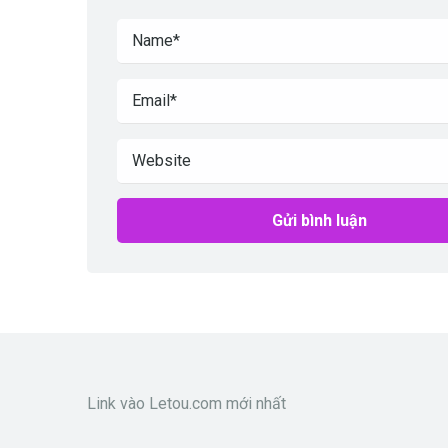
Link vào Letou.com mới nhất