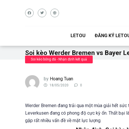
LETOU
ĐĂNG KÝ LETO
Soi kèo Werder Bremen vs Bayer L
Soi kèo bóng đá - Nhận định kết quả
by
Hoang Tuan
18/05/2020
0
Werder Bremen đang trải qua một mùa giải hết sức tệ 
Leverkusen đang có phong độ cực kỳ ổn. Thất bại là 
gặp rất nhiều vấn đề về mặt lực lượng.