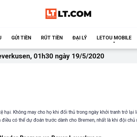
U
GỬI TIỀN
RÚT TIỀN
ĐẠI LÝ
LETOU MOBILE
everkusen, 01h30 ngày 19/5/2020
hại. Không may cho họ khi đối thủ trong ngày khởi tranh trở lại 
điều có thể dự đoán trước dành cho Bremen, nhất là khi đội chủ 