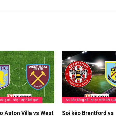
bóng đá - Nhận định kết quả
Soi kèo bóng đá - Nhận định kết qu
o Aston Villa vs West
Soi kèo Brentford vs