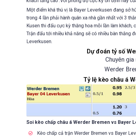
khách tăng cao .Với phong độ cực kỳ ổn định này củ
Một điểm khá thú vị là
Bayer Leverkusen đang sở hữu
trong 4 lần phải hành quân xa nhà gần nhất với 3 thắn
Kusen thi đấu cực kỳ thăng hoa mỗi lần làm khách, ch
Trận đấu tới nhiều khả năng sẽ có nhiều bàn thắng 
Leverkusen.
Dự đoán tỷ số We
Chuyên gia
Werder Bre
Tỷ lệ kèo châu á 
Soi kèo chấp châu á Werder Bremen vs Bayer 
Kèo chấp cả trận Werder Bremen vs Bayer Lev