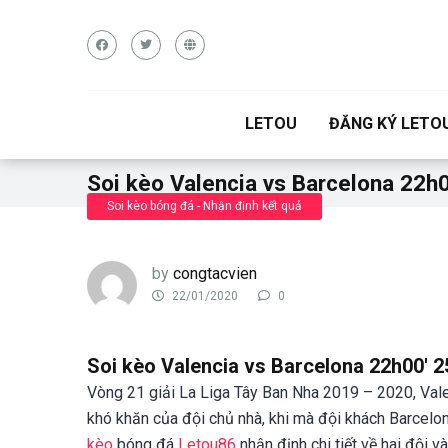
LETOU
ĐĂNG KÝ LETO
Soi kèo Valencia vs Barcelona 22h
Soi kèo bóng đá - Nhận định kết quả
by
congtacvien
22/01/2020
0
Soi kèo
Valencia vs Barcelona 22h00′ 
Vòng 21 giải La Liga Tây Ban Nha 2019 – 2020, Val
khó khăn của đội chủ nhà, khi mà đội khách Barcelon
kèo
bóng đá
Letou86
nhận định chi tiết về hai đội 