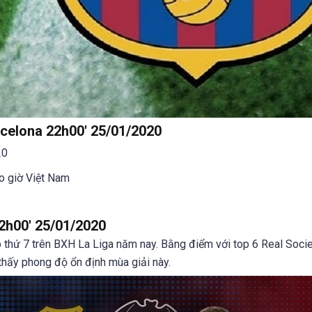
rcelona 22h00′ 25/01/2020
20
eo giờ Việt Nam
2h00′ 25/01/2020
 thứ 7 trên BXH La Liga năm nay. Bằng điểm với top 6 Real Soci
thấy phong độ ổn định mùa giải này.