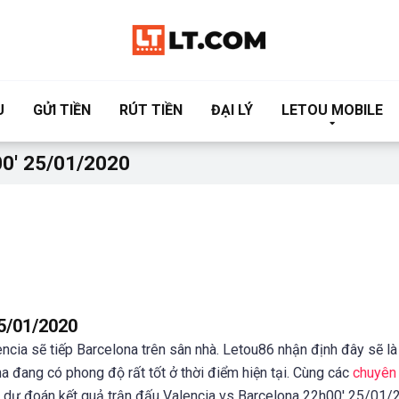
U
GỬI TIỀN
RÚT TIỀN
ĐẠI LÝ
LETOU MOBILE
00′ 25/01/2020
25/01/2020
encia sẽ tiếp Barcelona
trên sân nhà. Letou86 nhận định đây sẽ là
a đang có phong độ rất tốt ở thời điểm hiện tại. Cùng các
chuyên 
và dự đoán kết quả trận đấu Valencia vs Barcelona 22h00′ 25/01/