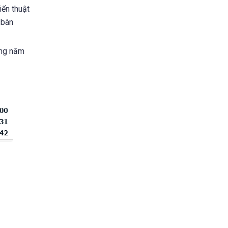
iến thuật
 bàn
ong năm