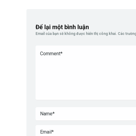
Để lại một bình luận
Email của bạn sẽ không được hiển thị công khai.
Các trườn