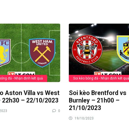
bóng đá - Nhận định kết quả
Soi kèo bóng đá - Nhận định kết qu
o Aston Villa vs West
Soi kèo Brentford vs
 22h30 – 22/10/2023
Burnley – 21h00 –
21/10/2023
2023
0
19/10/2023