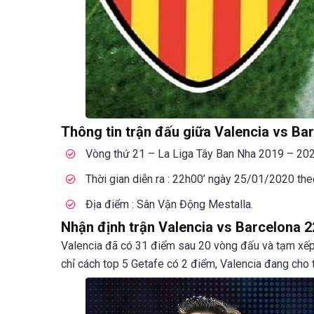
Thông tin trận đấu giữa
Valencia vs Ba
Vòng thứ 21 – La Liga Tây Ban Nha 2019 – 20
Thời gian diễn ra : 22h00’ ngày 25/01/2020 th
Địa điểm : Sân Vận Động Mestalla.
Nhận định trận
Valencia vs Barcelona 2
Valencia đã có 31 điểm sau 20 vòng đấu và tạm xếp
chỉ cách top 5 Getafe có 2 điểm, Valencia đang cho 