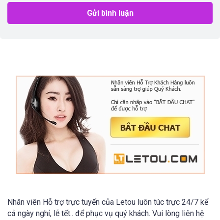
Nhân viên Hỗ trợ trực tuyến của Letou luôn túc trực 24/7 kể
cả ngày nghỉ, lễ tết.. để phục vụ quý khách. Vui lòng liên hệ