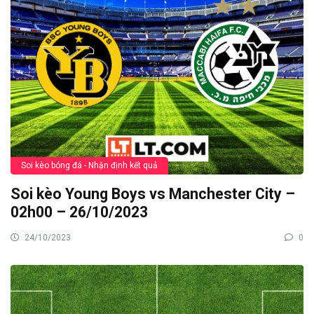
Soi kèo bóng đá - Nhận định kết quả
Soi kèo Young Boys vs Manchester City –
02h00 – 26/10/2023
24/10/2023
0