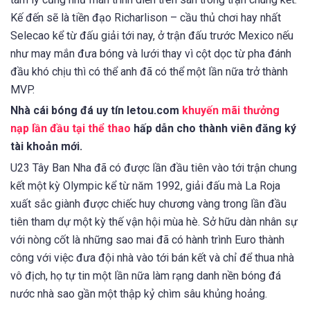
Kế đến sẽ là tiền đạo Richarlison – cầu thủ chơi hay nhất
Selecao kể từ đấu giải tới nay, ở trận đấu trước Mexico nếu
như may mắn đưa bóng và lưới thay vì cột dọc từ pha đánh
đầu khó chịu thì có thể anh đã có thể một lần nữa trở thành
MVP.
Nhà cái bóng đá uy tín letou.com
khuyến mãi thưởng
nạp lần đầu tại thể thao
hấp dẫn cho thành viên đăng ký
tài khoản mới.
U23 Tây Ban Nha đã có được lần đầu tiên vào tới trận chung
kết một kỳ Olympic kể từ năm 1992, giải đấu mà La Roja
xuất sắc giành được chiếc huy chương vàng trong lần đầu
tiên tham dự một kỳ thế vận hội mùa hè. Sở hữu dàn nhân sự
với nòng cốt là những sao mai đã có hành trình Euro thành
công với việc đưa đội nhà vào tới bán kết và chỉ để thua nhà
vô địch, họ tự tin một lần nữa làm rạng danh nền bóng đá
nước nhà sao gần một thập kỷ chìm sâu khủng hoảng.