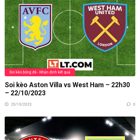
Soi kèo bóng đá - Nhận định kết quả
Soi kèo Aston Villa vs West Ham – 22h30
– 22/10/2023
20/10/2023
0