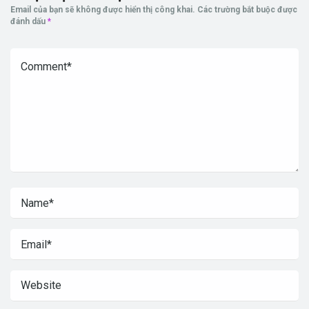
Email của bạn sẽ không được hiển thị công khai.
Các trường bắt buộc được
đánh dấu
*