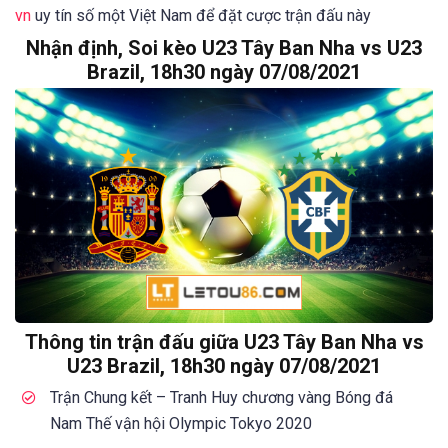
vn
uy tín số một Việt Nam để đặt cược trận đấu này
Nhận định, Soi kèo U23 Tây Ban Nha vs U23
Brazil, 18h30 ngày 07/08/2021
Thông tin trận đấu giữa U23 Tây Ban Nha vs
U23 Brazil, 18h30 ngày 07/08/2021
Trận Chung kết – Tranh Huy chương vàng Bóng đá
Nam Thế vận hội Olympic Tokyo 2020