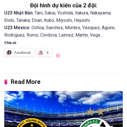
Đội hình dự kiến của 2 đội:
U23 Nhật Bản
: Tani; Sakai, Yoshida, Itakura, Nakayama;
Endo, Tanaka; Doan, Kubo, Miyoshi, Hayashi
U23 Mexico:
Ochoa; Sanchez, Montes, Vasquez, Aguire;
Rodriguez, Romo, Cordova; Laimez, Martin, Vega
Chia sẻ:
Facebook
X
Read More