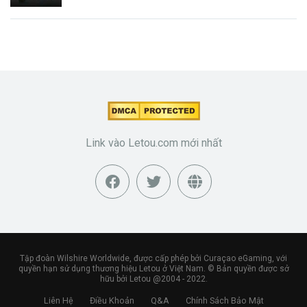
Link vào Letou.com mới nhất
Tập đoàn Wilshire Worldwide, được cấp phép bởi Curaçao eGaming, với
quyền hạn sử dụng thương hiệu Letou ở Việt Nam. © Bản quyền được sở
hữu bởi
Letou
@2004 - 2022.
Liên Hệ
Điều Khoản
Q&A
Chính Sách Bảo Mật