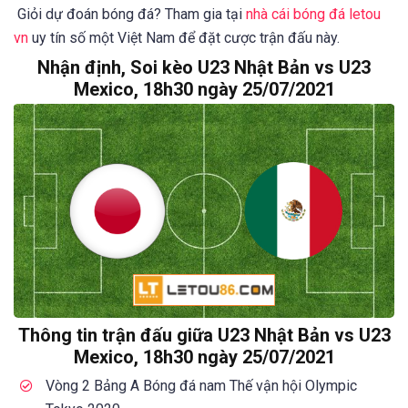
Giỏi dự đoán bóng đá? Tham gia tại
nhà cái bóng đá letou
vn
uy tín số một Việt Nam để đặt cược trận đấu này.
Nhận định, Soi kèo U23 Nhật Bản vs U23
Mexico, 18h30 ngày 25/07/2021
Thông tin trận đấu giữa U23 Nhật Bản vs U23
Mexico, 18h30 ngày 25/07/2021
Vòng 2 Bảng A Bóng đá nam Thế vận hội Olympic