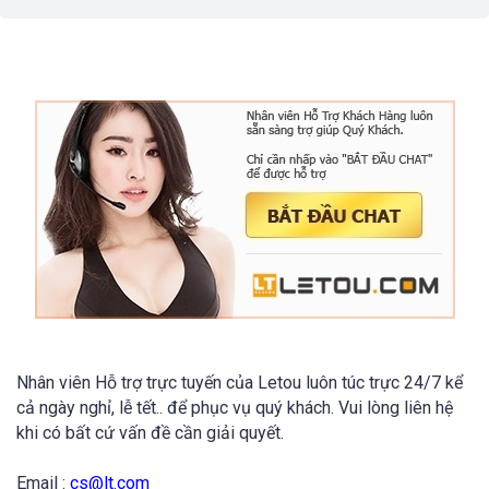
Nhân viên Hỗ trợ trực tuyến của Letou luôn túc trực 24/7 kể
cả ngày nghỉ, lễ tết.. để phục vụ quý khách. Vui lòng liên hệ
khi có bất cứ vấn đề cần giải quyết.
Email :
cs@lt.com