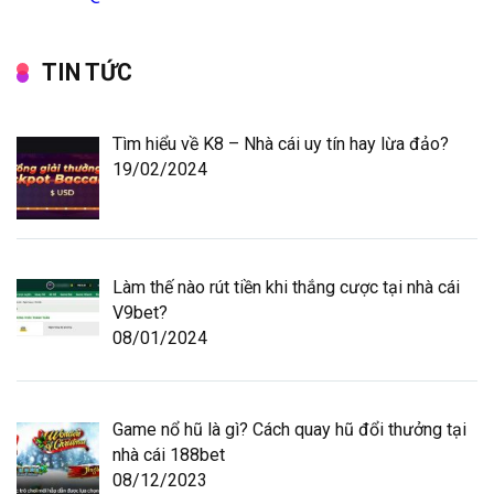
TIN TỨC
Tìm hiểu về K8 – Nhà cái uy tín hay lừa đảo?
19/02/2024
Làm thế nào rút tiền khi thắng cược tại nhà cái
V9bet?
08/01/2024
Game nổ hũ là gì? Cách quay hũ đổi thưởng tại
nhà cái 188bet
08/12/2023