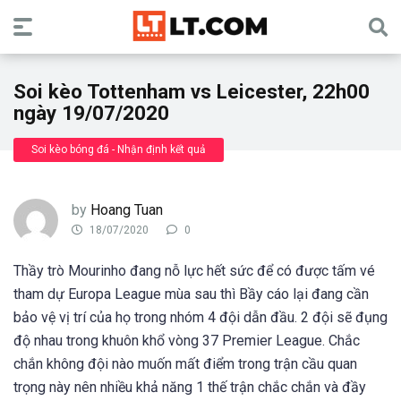
Soi kèo Tottenham vs Leicester, 22h00
ngày 19/07/2020
Soi kèo bóng đá - Nhận định kết quả
by
Hoang Tuan
18/07/2020
0
Thầy trò Mourinho đang nỗ lực hết sức để có được tấm vé
tham dự Europa League mùa sau thì Bầy cáo lại đang cần
bảo vệ vị trí của họ trong nhóm 4 đội dẫn đầu. 2 đội sẽ đụng
độ nhau trong khuôn khổ vòng 37 Premier League. Chắc
chắn không đội nào muốn mất điểm trong trận cầu quan
trọng này nên nhiều khả năng 1 thế trận chắc chắn và đầy