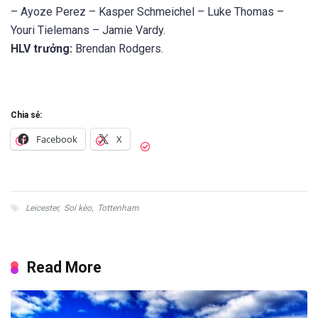
– Ayoze Perez – Kasper Schmeichel – Luke Thomas –
Youri Tielemans – Jamie Vardy.
HLV trưởng:
Brendan Rodgers.
Chia sẻ:
Facebook
X
Leicester
,
Soi kèo
,
Tottenham
Read More