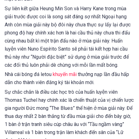
Sự liên kết giữa Heung Min Son và Harry Kane trong mùa
giải trước được coi là song sát đáng sợ nhất Ngoại hạng
Anh còn mùa giải này bộ đôi này chưa thực sự lấy lại được
phong độ hay chính xác hơn là hai cầu thủ này chưa thi đấu
cùng nhau bất kì một trận đấu nào ở mùa giải này. Huấn
luyện viên Nuno Espírito Santo sẽ phải tái kết hợp hai cầu
thủ này như “Người đặc biệt” sử dụng ở mùa giải trước để
các đối thủ luôn phải dè chừng với mỗi lần mất bóng.
Nhà cái bóng đá letou
khuyến mãi
thưởng nạp lần đầu hấp
dẫn cho thành viên đăng ký tài khoản mới.
Sự chắc chắn là điều các học trò của huấn luyện viên
Thomas Tuchel hay chính xác là chiến thuật của vị chiến lược
gia người Đức mong “The Blues” thể hiện ở mùa giải này. Để
thua duy nhất 2 bàn thắng từ đầu mùa giải cho đến bây giờ,
1 bàn ở trận tranh siêu cúp châu âu với “Tầu ngầm vàng”
Villarreal và 1 bàn trong trận làm khách đến sân của “Lữ