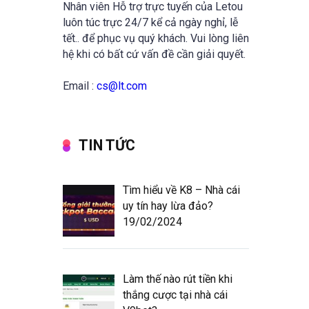
Nhân viên Hỗ trợ trực tuyến của Letou
luôn túc trực 24/7 kể cả ngày nghỉ, lễ
tết.. để phục vụ quý khách. Vui lòng liên
hệ khi có bất cứ vấn đề cần giải quyết.
Email :
cs@lt.com
TIN TỨC
Tìm hiểu về K8 – Nhà cái
uy tín hay lừa đảo?
19/02/2024
Làm thế nào rút tiền khi
thắng cược tại nhà cái