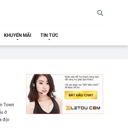
KHUYẾN MÃI
TIN TỨC
on Town
ấu ở
a đội