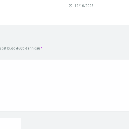
19/10/2023
g bắt buộc được đánh dấu
*