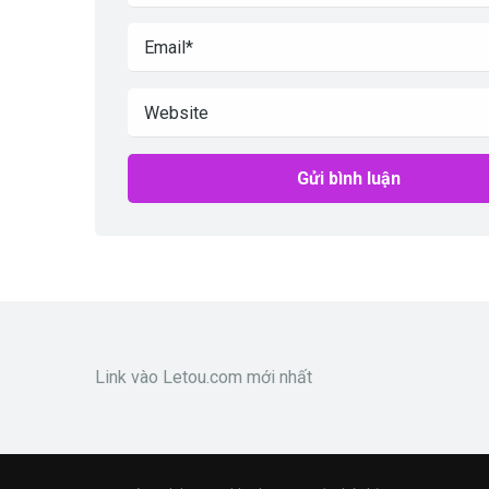
Link vào Letou.com mới nhất