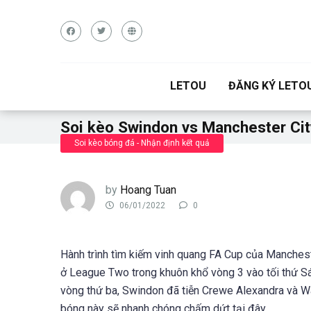
LETOU
ĐĂNG KÝ LETO
Soi kèo Swindon vs Manchester Ci
Soi kèo bóng đá - Nhận định kết quả
by
Hoang Tuan
06/01/2022
0
Hành trình tìm kiếm vinh quang FA Cup của Manche
ở League Two trong khuôn khổ vòng 3 vào tối thứ Sá
vòng thứ ba, Swindon đã tiễn Crewe Alexandra và Wa
bóng này sẽ nhanh chóng chấm dứt tại đây.