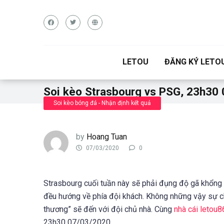
LETOU
ĐĂNG KÝ LETO
Soi kèo Strasbourg vs PSG, 23h30
Soi kèo bóng đá - Nhận định kết quả
by
Hoang Tuan
07/03/2020
0
Strasbourg cuối tuần này sẽ phải đụng độ gã khổng 
đều hướng về phía đội khách. Không những vậy sự c
thương” sẽ đến với đội chủ nhà. Cùng
nhà cái letou8
23h30 07/03/2020