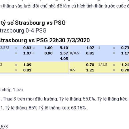
 thắng vào lưới đội chủ nhà để làm cú hích tinh thần trước cuộc 
tỷ số Strasbourg vs PSG
trasbourg 0-4 PSG
 Strasbourg vs PSG 23h30 7/3/2020
chấp 1 trái.
 Thua 3 trên mọi đấu trường. Tỷ lệ thắng: 55.0%. Tỷ lệ thắng kèo
, Tỷ lệ thắng: 85% Tỷ lệ thắng kèo: 63.16% .
2,5/3