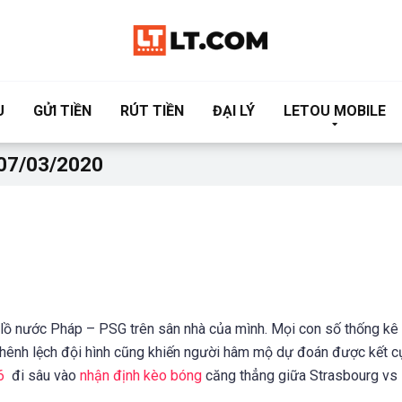
U
GỬI TIỀN
RÚT TIỀN
ĐẠI LÝ
LETOU MOBILE
 07/03/2020
lồ nước Pháp – PSG trên sân nhà của mình. Mọi con số thống kê h
hênh lệch đội hình cũng khiến người hâm mộ dự đoán được kết cụ
6
đi sâu vào
nhận định kèo bóng
căng thẳng giữa Strasbourg vs