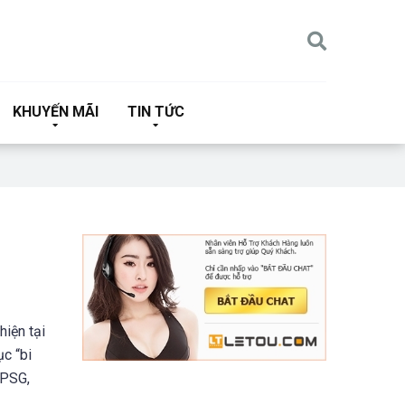
KHUYẾN MÃI
TIN TỨC
iện tại
c “bi
 PSG,