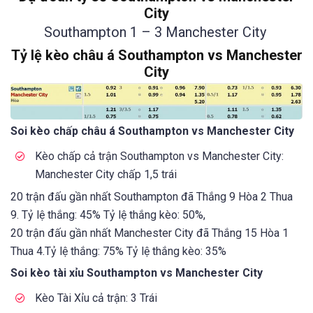
City
Southampton 1 – 3 Manchester City
Tỷ lệ kèo châu á Southampton vs Manchester
City
Soi kèo chấp châu á Southampton vs Manchester City
Kèo chấp cả trận Southampton vs Manchester City:
Manchester City chấp 1,5 trái
20 trận đấu gần nhất Southampton đã Thắng 9 Hòa 2 Thua
9. Tỷ lệ thắng: 45% Tỷ lệ thắng kèo: 50%,
20 trận đấu gần nhất Manchester City đã Thắng 15 Hòa 1
Thua 4.Tỷ lệ thắng: 75% Tỷ lệ thắng kèo: 35%
Soi kèo tài xỉu Southampton vs Manchester City
Kèo Tài Xỉu cả trận: 3 Trái