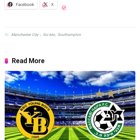
Facebook
X
Manchester City -
,
Soi kèo
,
Southampton
Read More