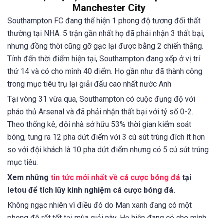
Manchester City
Southampton FC đang thể hiện 1 phong độ tương đối thất
thường tại NHA. 5 trận gần nhất họ đã phải nhận 3 thất bại,
nhưng đồng thời cũng gỡ gạc lại được bằng 2 chiến thắng.
Tính đến thời điểm hiện tại, Southampton đang xếp ở vị trí
thứ 14 và có cho mình 40 điểm. Họ gần như đã thành công
trong mục tiêu trụ lại giải đấu cao nhất nước Anh
Tại vòng 31 vừa qua, Southampton có cuộc đụng độ với
pháo thủ Arsenal và đã phải nhận thất bại với tỷ số 0-2.
Theo thống kê, đội nhà sở hữu 53% thời gian kiểm soát
bóng, tung ra 12 pha dứt điểm với 3 cú sút trúng đích ít hơn
so với đội khách là 10 pha dứt điểm nhưng có 5 cú sút trúng
mục tiêu.
Xem những
tin tức mới nhất về cá cược bóng đá
tại
letou để tích lũy kinh nghiệm cá cược bóng đá.
Không ngạc nhiên vì điều đó do Man xanh đang có một
phong độ rất tốt tại mùa giải này. Họ hiện đang có cho mình