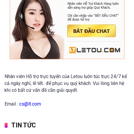
Nhân viên Hỗ trợ trực tuyến của Letou luôn túc trực 24/7 kể
cả ngày nghỉ, lễ tết.. để phục vụ quý khách. Vui lòng liên hệ
khi có bất cứ vấn đề cần giải quyết.
Email :
cs@lt.com
TIN TỨC