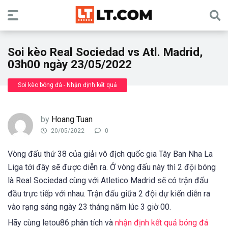
Soi kèo Real Sociedad vs Atl. Madrid,
03h00 ngày 23/05/2022
Soi kèo bóng đá - Nhận định kết quả
by
Hoang Tuan
20/05/2022
0
Vòng đấu thứ 38 của giải vô địch quốc gia Tây Ban Nha La
Liga tới đây sẽ được diễn ra. Ở vòng đấu này thì 2 đội bóng
là Real Sociedad cùng với Atletico Madrid sẽ có trận đấu
đầu trực tiếp với nhau. Trận đấu giữa 2 đội dự kiến diễn ra
vào rạng sáng ngày 23 tháng năm lúc 3 giờ 00.
Hãy cùng letou86 phân tích và
nhận định kết quả bóng đá