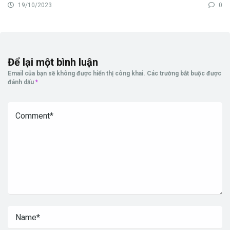
19/10/2023
0
Để lại một bình luận
Email của bạn sẽ không được hiển thị công khai.
Các trường bắt buộc được
đánh dấu
*