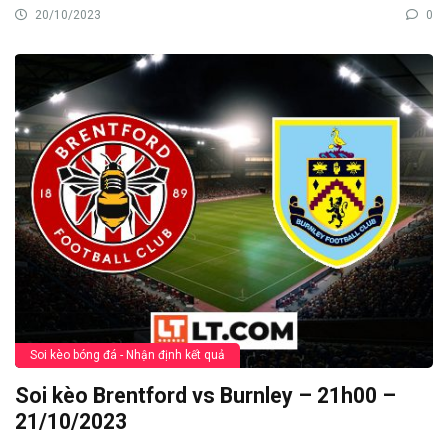
20/10/2023
0
Soi kèo bóng đá - Nhận định kết quả
Soi kèo Brentford vs Burnley – 21h00 –
21/10/2023