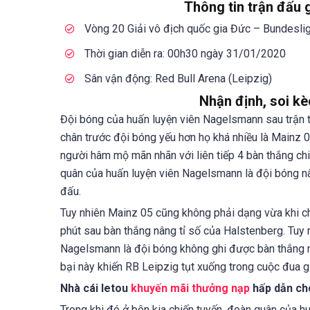
Thông tin trận đấu 
Vòng 20 Giải vô địch quốc gia Đức – Bundesl
Thời gian diễn ra: 00h30 ngày 31/01/2020
Sân vận động: Red Bull Arena (Leipzig)
Nhận định, soi k
Đội bóng của huấn luyện viên Nagelsmann sau trận t
chân trước đội bóng yếu hơn họ khá nhiều là Mainz 
người hâm mộ mãn nhãn với liên tiếp 4 bàn thắng chi
quân của huấn luyện viên Nagelsmann là đội bóng nân
đấu.
Tuy nhiên Mainz 05 cũng không phải dạng vừa khi ch
phút sau bàn thắng nâng tỉ số của Halstenberg. Tuy 
Nagelsmann là đội bóng không ghi được bàn thắng nà
bại này khiến RB Leipzig tụt xuống trong cuộc đua g
Nhà cái letou
khuyến mãi thưởng nạp
hấp dẫn cho
Trong khi đó ở bên kia chiến tuyến, đoàn quân của h