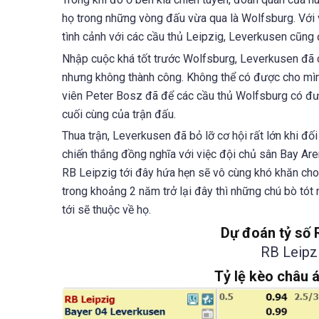
họ trong những vòng đấu vừa qua là Wolfsburg. Với 
tình cảnh với các cầu thủ Leipzig, Leverkusen cũng 
Nhập cuộc khá tốt trước Wolfsburg, Leverkusen đã c
nhưng không thành công. Không thể có được cho mình
viên Peter Bosz đã để các cầu thủ Wolfsburg có đượ
cuối cùng của trận đấu.
Thua trận, Leverkusen đã bỏ lỡ cơ hội rất lớn khi đ
chiến thắng đồng nghĩa với việc đội chủ sân Bay Are
RB Leipzig tới đây hứa hẹn sẽ vô cùng khó khăn cho
trong khoảng 2 năm trở lại đây thì những chú bò tót
tới sẽ thuộc về họ.
Dự đoán tỷ số 
RB Leipz
Tỷ lệ kèo châu 