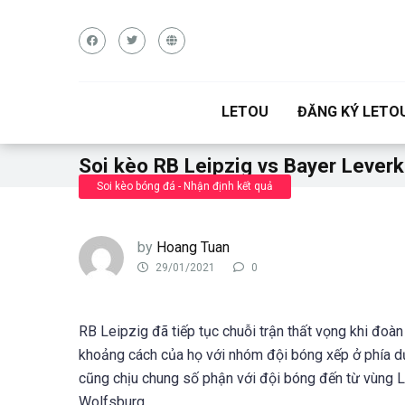
LETOU
ĐĂNG KÝ LETO
Soi kèo RB Leipzig vs Bayer Lever
Soi kèo bóng đá - Nhận định kết quả
by
Hoang Tuan
29/01/2021
0
RB Leipzig đã tiếp tục chuỗi trận thất vọng khi đo
khoảng cách của họ với nhóm đội bóng xếp ở phía dư
cũng chịu chung số phận với đội bóng đến từ vùng L
Wolfsburg