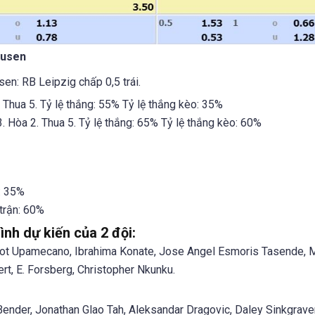
kusen
en: RB Leipzig chấp 0,5 trái.
Thua 5. Tỷ lệ thắng: 55% Tỷ lệ thắng kèo: 35%
 Hòa 2. Thua 5. Tỷ lệ thắng: 65% Tỷ lệ thắng kèo: 60%
n: 35%
trận: 60%
ình dự kiến của 2 đội:
yot Upamecano, Ibrahima Konate, Jose Angel Esmoris Tasende, 
ert, E. Forsberg, Christopher Nkunku.
ender, Jonathan Glao Tah, Aleksandar Dragovic, Daley Sinkgraven