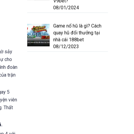
V9bet?
08/01/2024
Game nổ hũ là gì? Cách
quay hũ đổi thưởng tại
nhà cái 188bet
08/12/2023
gờ sảy
sự cho
hính đoàn
của trận
gay 5
uyện viên
g. Thất
á.
op 4 với