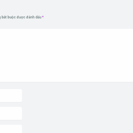
g bắt buộc được đánh dấu
*