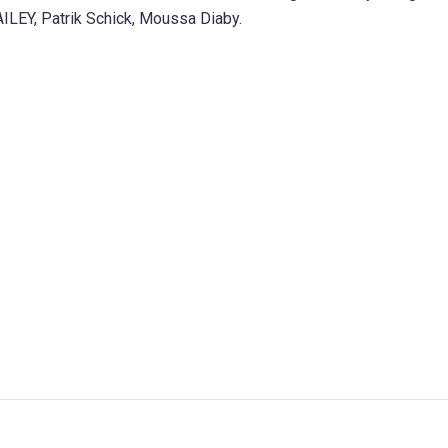
AILEY, Patrik Schick, Moussa Diaby.