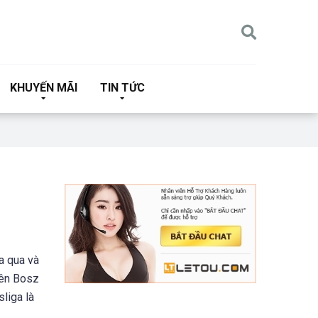
KHUYẾN MÃI
TIN TỨC
a qua và
iên Bosz
liga là