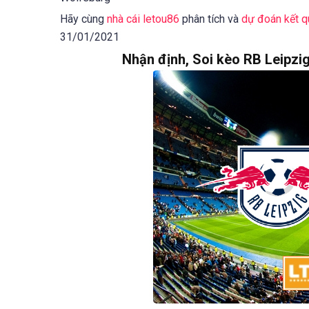
Hãy cùng
nhà cái letou86
phân tích và
dự đoán kết q
31/01/2021
Nhận định, Soi kèo RB Leipzi