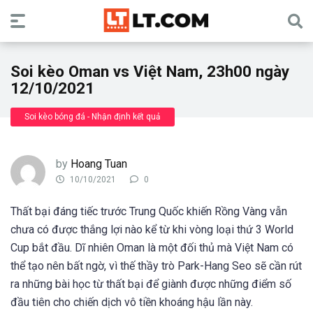
Soi kèo Oman vs Việt Nam, 23h00 ngày
12/10/2021
Soi kèo bóng đá - Nhận định kết quả
by
Hoang Tuan
10/10/2021
0
Thất bại đáng tiếc trước Trung Quốc khiến Rồng Vàng vẫn
chưa có được thắng lợi nào kể từ khi vòng loại thứ 3 World
Cup bắt đầu. Dĩ nhiên Oman là một đối thủ mà Việt Nam có
thể tạo nên bất ngờ, vì thế thầy trò Park-Hang Seo sẽ cần rút
ra những bài học từ thất bại để giành được những điểm số
đầu tiên cho chiến dịch vô tiền khoáng hậu lần này.