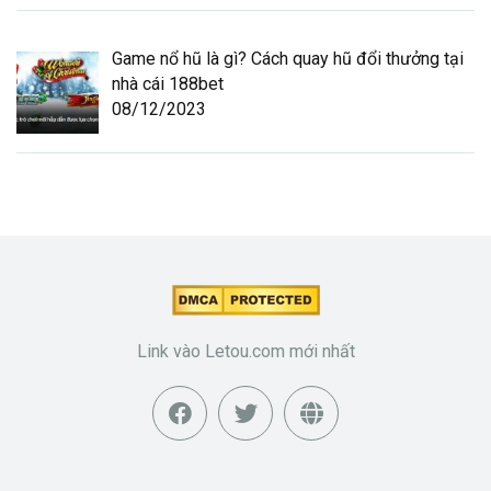
Game nổ hũ là gì? Cách quay hũ đổi thưởng tại
nhà cái 188bet
08/12/2023
Link vào Letou.com mới nhất