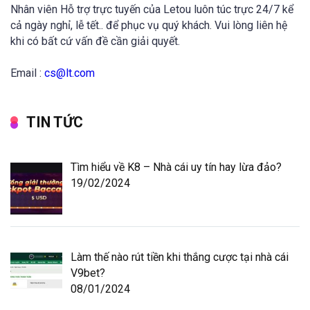
Nhân viên Hỗ trợ trực tuyến của Letou luôn túc trực 24/7 kể
cả ngày nghỉ, lễ tết.. để phục vụ quý khách. Vui lòng liên hệ
khi có bất cứ vấn đề cần giải quyết.
Email :
cs@lt.com
TIN TỨC
Tìm hiểu về K8 – Nhà cái uy tín hay lừa đảo?
19/02/2024
Làm thế nào rút tiền khi thắng cược tại nhà cái
V9bet?
08/01/2024