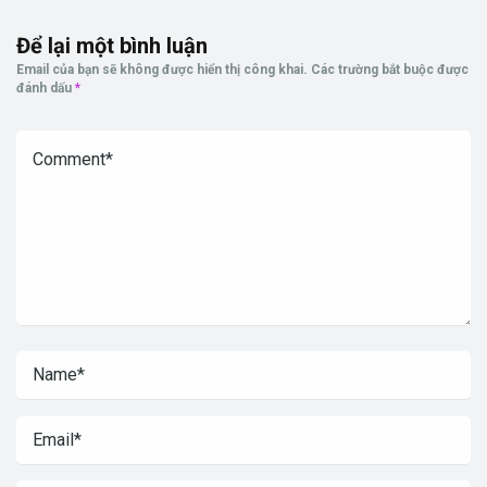
Để lại một bình luận
Email của bạn sẽ không được hiển thị công khai.
Các trường bắt buộc được
đánh dấu
*