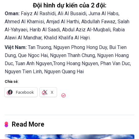
Đội hình dự kiến của 2 đội:
Oman:
Faiyz Al Rashidi, Ali Al Busaidi, Juma Al Habs,
Ahmed Al Khamisi, Amjad Al Harthi, Abdullah Fawaz, Salah
Al-Yahyaei, Harib Al Saadi, Abdul Aziz Al-Muqbali, Rabia
Alawi Al Mandhar, Khalid Khalifa Al Hajri.
Việt Nam:
Tan Truong, Nguyen Phong Hong Duy, Bui Tien
Dung, Que Ngoc Hai, Nguyen Thanh Chung, Nguyen Hoang
Duc, Tuan Anh Nguyen,Trong Hoang Nguyen, Phan Van Duc,
Nguyen Tien Linh, Nguyen Quang Hai
Chia sẻ:
Facebook
X
Read More