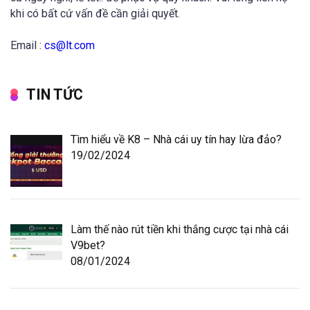
khi có bất cứ vấn đề cần giải quyết.
Email :
cs@lt.com
TIN TỨC
Tìm hiểu về K8 – Nhà cái uy tín hay lừa đảo?
19/02/2024
Làm thế nào rút tiền khi thắng cược tại nhà cái
V9bet?
08/01/2024