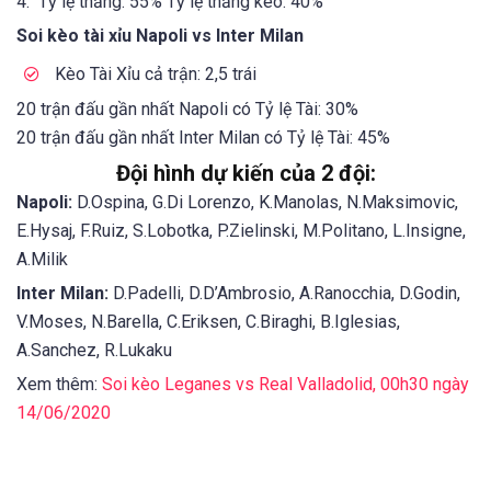
4. Tỷ lệ thắng: 55% Tỷ lệ thắng kèo: 40%
Soi kèo tài xỉu Napoli vs Inter Milan
Kèo Tài Xỉu cả trận: 2,5 trái
20 trận đấu gần nhất Napoli có Tỷ lệ Tài: 30%
20 trận đấu gần nhất Inter Milan có Tỷ lệ Tài: 45%
Đội hình dự kiến của 2 đội:
Napoli:
D.Ospina, G.Di Lorenzo, K.Manolas, N.Maksimovic,
E.Hysaj, F.Ruiz, S.Lobotka, P.Zielinski, M.Politano, L.Insigne,
A.Milik
Inter Milan:
D.Padelli, D.D’Ambrosio, A.Ranocchia, D.Godin,
V.Moses, N.Barella, C.Eriksen, C.Biraghi, B.Iglesias,
A.Sanchez, R.Lukaku
Xem thêm:
Soi kèo Leganes vs Real Valladolid, 00h30 ngày
14/06/2020