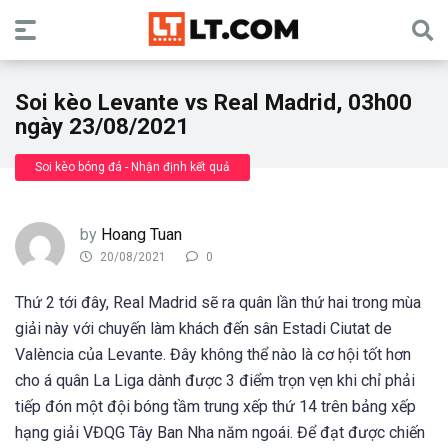
Soi kèo Levante vs Real Madrid, 03h00
ngày 23/08/2021
Soi kèo bóng đá - Nhận định kết quả
by
Hoang Tuan
20/08/2021
0
Thứ 2 tới đây, Real Madrid sẽ ra quân lần thứ hai trong mùa
giải này với chuyến làm khách đến sân Estadi Ciutat de
València của Levante. Đây không thể nào là cơ hội tốt hơn
cho á quân La Liga dành được 3 điểm trọn vẹn khi chỉ phải
tiếp đón một đội bóng tầm trung xếp thứ 14 trên bảng xếp
hạng giải VĐQG Tây Ban Nha năm ngoái. Để đạt được chiến