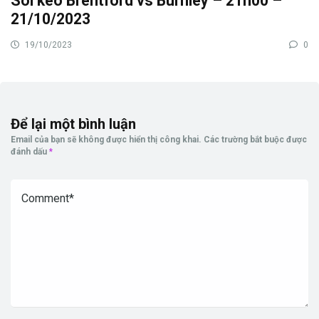
Soi kèo Brentford vs Burnley – 21h00 –
21/10/2023
19/10/2023
0
Để lại một bình luận
Email của bạn sẽ không được hiển thị công khai.
Các trường bắt buộc được
đánh dấu
*