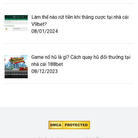
Làm thế nào rút tiền khi thắng cược tại nhà cái
V9bet?
08/01/2024
Game nổ hũ là gì? Cách quay hũ đổi thưởng tại
nhà cái 188bet
08/12/2023