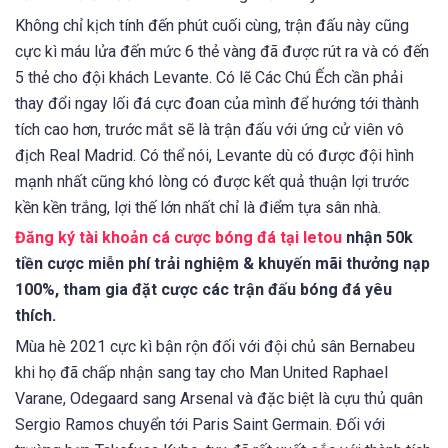
Không chỉ kịch tính đến phút cuối cùng, trận đấu này cũng
cực kì máu lửa đến mức 6 thẻ vàng đã được rút ra và có đến
5 thẻ cho đội khách Levante. Có lẽ Các Chú Ếch cần phải
thay đổi ngay lối đá cực đoan của mình để hướng tới thành
tích cao hơn, trước mắt sẽ là trận đấu với ứng cử viên vô
địch Real Madrid. Có thể nói, Levante dù có được đội hình
mạnh nhất cũng khó lòng có được kết quả thuận lợi trước
kền kền trắng, lợi thế lớn nhất chỉ là điểm tựa sân nhà.
Đăng ký tài khoản cá cược bóng đá tại letou
nhận 50k
tiền cược miễn phí trải nghiệm & khuyến mãi thưởng nạp
100%, tham gia đặt cược các trận đấu bóng đá yêu
thích.
Mùa hè 2021 cực kì bận rộn đối với đội chủ sân Bernabeu
khi họ đã chấp nhận sang tay cho Man United Raphael
Varane, Odegaard sang Arsenal và đặc biệt là cựu thủ quân
Sergio Ramos chuyển tới Paris Saint Germain. Đối với