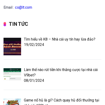
Email :
cs@lt.com
TIN TỨC
Tìm hiểu về K8 – Nhà cái uy tín hay lừa đảo?
19/02/2024
Làm thế nào rút tiền khi thắng cược tại nhà cái
V9bet?
08/01/2024
Game nổ hũ là gì? Cách quay hũ đổi thưởng tại