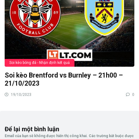
Soi kèo bóng đá - Nhận định kết quả
Soi kèo Brentford vs Burnley – 21h00 –
21/10/2023
19/10/2023
0
Để lại một bình luận
Email của bạn sẽ không được hiển thị công khai.
Các trường bắt buộc được