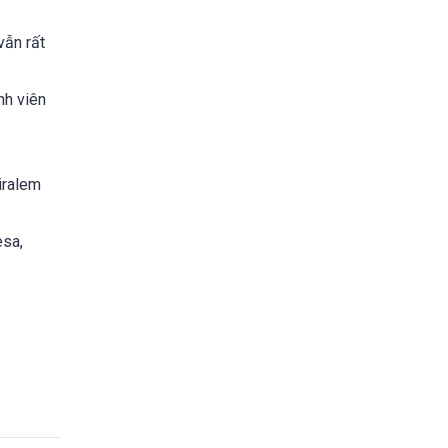
vẫn rất
nh viên
iralem
esa,