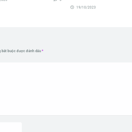
19/10/2023
g bắt buộc được đánh dấu
*