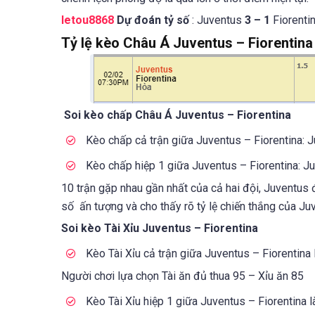
letou8868
Dự đoán tỷ số
: Juventus
3 – 1
Fiorenti
Tỷ lệ kèo Châu Á Juventus – Fiorentina
Soi kèo chấp Châu Á Juventus – Fiorentina
Kèo chấp cả trận giữa Juventus – Fiorentina: Ju
Kèo chấp hiệp 1 giữa Juventus – Fiorentina: Ju
10 trận gặp nhau gần nhất của cả hai đội,
Juventus đ
số ấn tượng và cho thấy rõ tỷ lệ chiến thắng của Juv
Soi kèo Tài Xỉu Juventus – Fiorentina
Kèo Tài Xỉu cả trận giữa Juventus – Fiorentina 
Người chơi lựa chọn Tài ăn đủ thua 95 – Xỉu ăn 85
Kèo Tài Xỉu hiệp 1 giữa Juventus – Fiorentina l