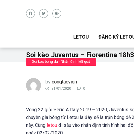
LETOU
ĐĂNG KÝ LETO
Soi kèo Juventus – Fiorentina 18h
Soi kèo bóng đá - Nhận định kết quả
by
congtacvien
31/01/2020
0
Vòng 22 giải Serie A Italy 2019 – 2020, Juventus sẽ
chuyên gia bóng từ Letou là đây sẽ là trận bóng dễ ă
này. Cùng
letou
đi sâu vào nhận định tình hình hai đ
ngày 02/02/2020