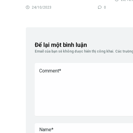
24/10/2023
0
Để lại một bình luận
Email của bạn sẽ không được hiển thị công khai.
Các trườn