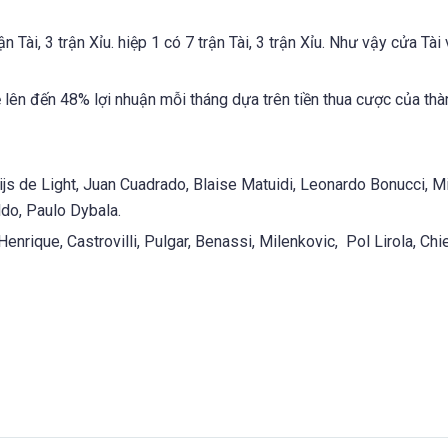
n Tài, 3 trận Xỉu. hiệp 1 có 7 trận Tài, 3 trận Xỉu. Như vậy cửa Tài 
 lên đến 48% lợi nhuận mỗi tháng dựa trên tiền thua cược của thà
s de Light, Juan Cuadrado, Blaise Matuidi, Leonardo Bonucci, M
ldo, Paulo Dybala.
nrique, Castrovilli, Pulgar, Benassi, Milenkovic, Pol Lirola, Chi