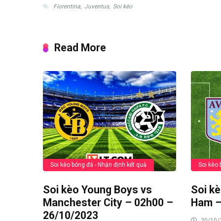
Fiorentina
,
Juventus
,
Soi kèo
Read More
Soi kèo bóng đá - Nhận định kết quả
Soi kèo 
Soi kèo Young Boys vs
Soi kè
Manchester City – 02h00 –
Ham –
26/10/2023
20/10/