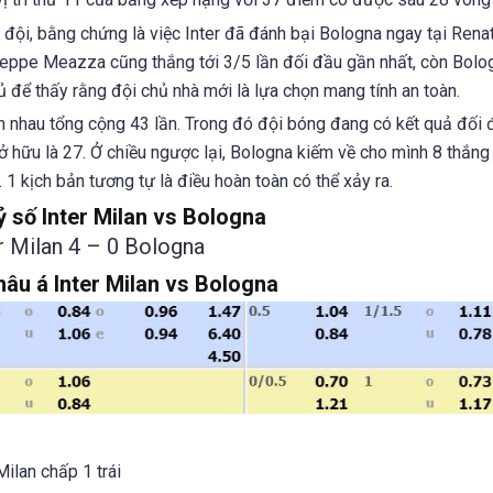
đội, bằng chứng là việc Inter đã đánh bại Bologna ngay tại Renat
iuseppe Meazza cũng thắng tới 3/5 lần đối đầu gần nhất, còn Bolo
 để thấy rằng đội chủ nhà mới là lựa chọn mang tính an toàn.
 nhau tổng cộng 43 lần. Trong đó đội bóng đang có kết quả đối 
 hữu là 27. Ở chiều ngược lại, Bologna kiếm về cho mình 8 thắng 
. 1 kịch bản tương tự là điều hoàn toàn có thể xảy ra.
 số Inter Milan vs Bologna
r Milan 4 – 0 Bologna
hâu á Inter Milan vs Bologna
Milan chấp 1 trái