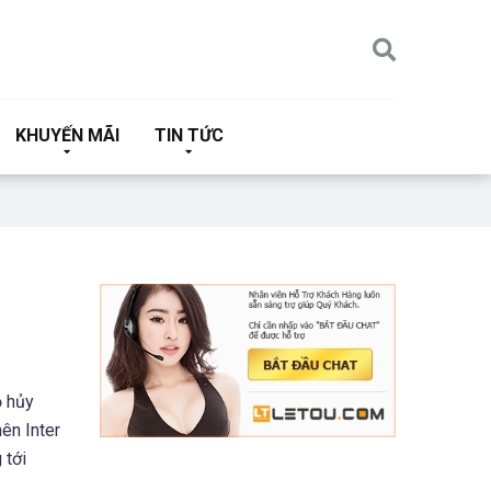
KHUYẾN MÃI
TIN TỨC
ộ hủy
ên Inter
 tới