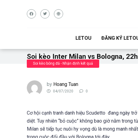
LETOU
ĐĂNG KÝ LETO
Soi kèo Inter Milan vs Bologna, 2
Soi kèo bóng đá - Nhận định kết quả
by
Hoang Tuan
04/07/2020
0
Cơ hội cạnh tranh danh hiệu Scudetto đang ngày trở 
diệt. Tuy nhiên “bỏ cuộc” không bao giờ nằm trong t
Milan sẽ tiếp tục nuôi hy vọng dù là mong manh nh
trong cuộc đối đầu với Bologna tới đây.