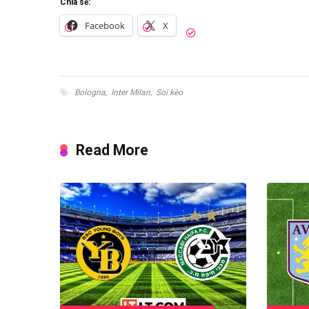
Chia sẻ:
Facebook
X
Bologna
,
Inter Milan
,
Soi kèo
Read More