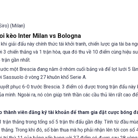
iro) (Milan)
oi kèo Inter Milan vs Bologna
i giải đấu này chính thức tái khởi tranh, chiến lược gia tài ba ng
i 3 chiến thắng và 1 trận hòa, qua đó thu về 10 điểm cùng hiệu su
trận gần nhất.
 trước một Brescia đang nằm ở nhóm cuối bảng và để lọt lưới 5 lần
với Sassuolo ở vòng 27 khuôn khổ Serie A.
huyết phục 6-0 trước Brescia. 3 điểm có được trong trận đấu này
ủa mình. Ngoài ra, nó còn giúp tinh thần các cầu thủ lên rất cao đ
 thành viên đăng ký tài khoản để tham gia đặt cược bóng đ
trận thắng trong tổng số 5 trận thi đấu gần đây. Tính từ đầu mùa 
thắng. Trong khi đó, số bàn thua mà họ phải nhận lên tới con số 
ị trí thứ 11 của bảng xếp hạng với 37 điểm có được sau 28 vòng 