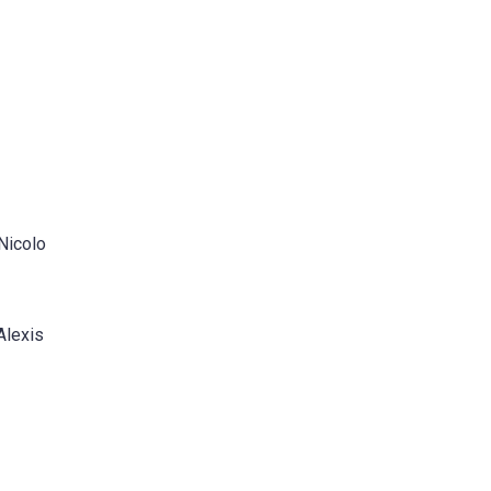
 Nicolo
Alexis