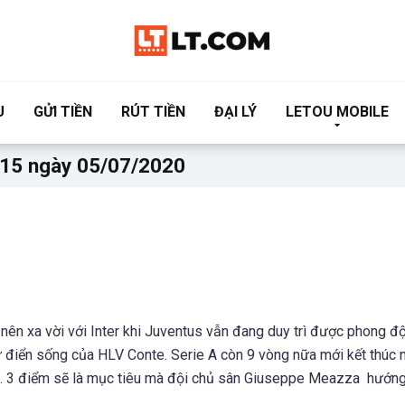
U
GỬI TIỀN
RÚT TIỀN
ĐẠI LÝ
LETOU MOBILE
2h15 ngày 05/07/2020
nên xa vời với Inter khi Juventus vẫn đang duy trì được phong đ
ừ điển sống của HLV Conte. Serie A còn 9 vòng nữa mới kết thúc n
ất. 3 điểm sẽ là mục tiêu mà đội chủ sân Giuseppe Meazza hướng