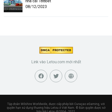
nhà cái 188bet
08/12/2023
Link vào Letou.com mới nhất
Tập đoàn Wilshire Worldwide, được cấp phép bởi Curaçao eGaming, với
quyền hạn sử dụng thương hiệu Letou ở Việt Nam. © Bản quyền được sở
hữu bởi
Letou
@2004 - 2022.