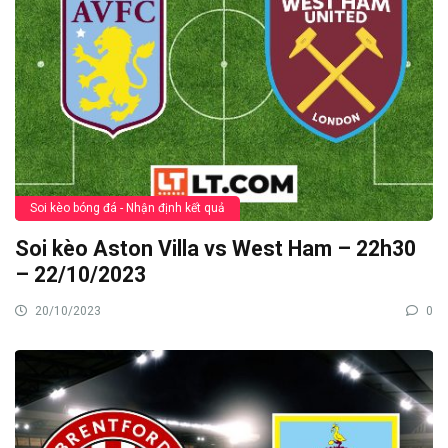
Soi kèo bóng đá - Nhận định kết quả
Soi kèo Aston Villa vs West Ham – 22h30
– 22/10/2023
20/10/2023
0