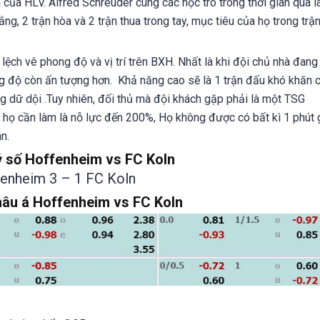
 của HLV. Alfred Schreuder cùng các học trò trong thời gian qua là
ắng, 2 trận hòa và 2 trận thua trong tay, mục tiêu của họ trong trậ
ệch vê phong độ và vị trí trên BXH. Nhất là khi đội chủ nhà đang 
ng độ còn ấn tượng hơn. Khả năng cao sẽ là 1 trận đấu khó khăn c
g dữ dội .Tuy nhiên, đối thủ mà đội khách gặp phải là một TSG
 họ cần làm là nỗ lực đến 200%, Họ không được có bất kì 1 phút g
n.
ỷ số Hoffenheim vs FC Koln
enheim 3 – 1 FC Koln
hâu á Hoffenheim vs FC Koln