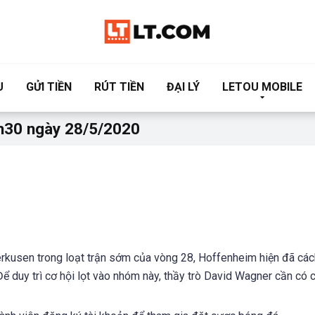
U
GỬI TIỀN
RÚT TIỀN
ĐẠI LÝ
LETOU MOBILE
1h30 ngày 28/5/2020
erkusen trong loạt trận sớm của vòng 28, Hoffenheim hiện đã cá
ể duy trì cơ hội lọt vào nhóm này, thầy trò David Wagner cần có 