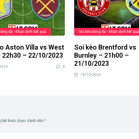
bóng đá - Nhận định kết quả
Soi kèo bóng đá - Nhận định kết qu
o Aston Villa vs West
Soi kèo Brentford vs
 22h30 – 22/10/2023
Burnley – 21h00 –
21/10/2023
2023
0
19/10/2023
g bắt buộc được đánh dấu
*