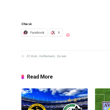
Chia sẻ:
Facebook
X
FC Koln
,
Hoffenheim
,
Soi kèo
Read More