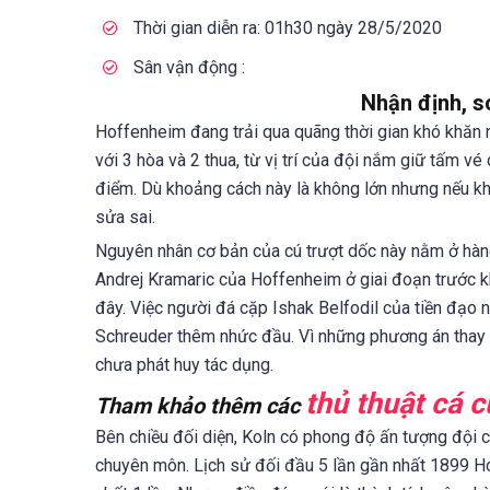
Thời gian diễn ra: 01h30 ngày 28/5/2020
Sân vận động :
Nhận định, s
Hoffenheim đang trải qua quãng thời gian khó khăn n
với 3 hòa và 2 thua, từ vị trí của đội nắm giữ tấm v
điểm. Dù khoảng cách này là không lớn nhưng nếu kh
sửa sai.
Nguyên nhân cơ bản của cú trượt dốc này nằm ở hàng
Andrej Kramaric của Hoffenheim ở giai đoạn trước kh
đây. Việc người đá cặp Ishak Belfodil của tiền đạo 
Schreuder thêm nhức đầu. Vì những phương án thay 
chưa phát huy tác dụng.
thủ thuật cá 
Tham khảo thêm các
Bên chiều đối diện, Koln có phong độ ấn tượng đội 
chuyên môn. Lịch sử đối đầu 5 lần gần nhất 1899 Ho