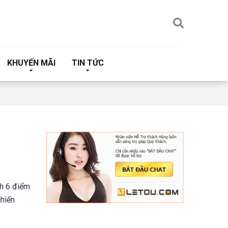
KHUYẾN MÃI
TIN TỨC
ch 6 điểm
chiến