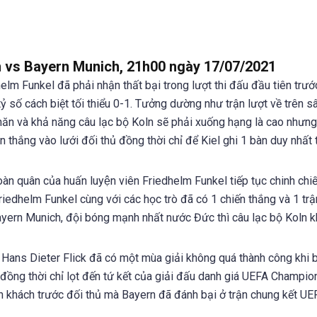
n vs Bayern Munich, 21h00 ngày 17/07/2021
helm Funkel đã phải nhận thất bại trong lượt thi đấu đầu tiên trướ
ỷ số cách biệt tối thiểu 0-1. Tưởng dường như trận lượt về trên s
khăn và khả năng câu lạc bộ Koln sẽ phải xuống hạng là cao nhưn
n thắng vào lưới đối thủ đồng thời chỉ để Kiel ghi 1 bàn duy nhất 
oàn quân của huấn luyện viên Friedhelm Funkel tiếp tục chinh chi
riedhelm Funkel cùng với các học trò đã có 1 chiến thắng và 1 tr
ayern Munich, đội bóng mạnh nhất nước Đức thì câu lạc bộ Koln 
 Hans Dieter Flick đã có một mùa giải không quá thành công khi b
đồng thời chỉ lọt đến tứ kết của giải đấu danh giá UEFA Champio
ân khách trước đối thủ mà Bayern đã đánh bại ở trận chung kết UE