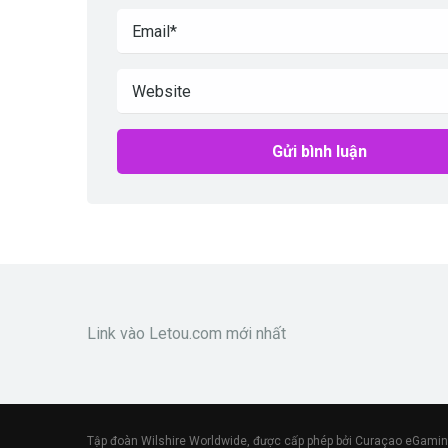
Link vào Letou.com mới nhất
Tập đoàn Wilshire Worldwide, được cấp phép bởi Curaçao eGamin