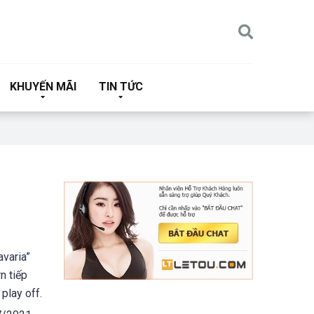
KHUYẾN MÃI
TIN TỨC
avaria”
n tiếp
play off.