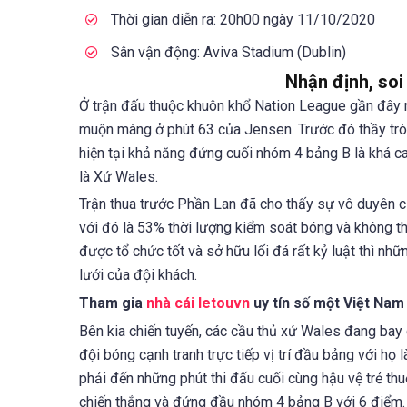
Thời gian diễn ra: 20h00 ngày 11/10/2020
Sân vận động: Aviva Stadium (Dublin)
Nhận định, soi
Ở trận đấu thuộc khuôn khổ Nation League gần đây nh
muộn màng ở phút 63 của Jensen. Trước đó thầy trò S
hiện tại khả năng đứng cuối nhóm 4 bảng B là khá c
là Xứ Wales.
Trận thua trước Phần Lan đã cho thấy sự vô duyên củ
với đó là 53% thời lượng kiểm soát bóng và không 
được tổ chức tốt và sở hữu lối đá rất kỷ luật thì n
lưới của đội khách.
Tham gia
nhà cái letouvn
uy tín số một Việt Nam
Bên kia chiến tuyến, các cầu thủ xứ Wales đang bay c
đội bóng cạnh tranh trực tiếp vị trí đầu bảng với họ 
phải đến những phút thi đấu cuối cùng hậu vệ trẻ t
chiến thắng và đứng đầu nhóm 4 bảng B với 6 điểm.