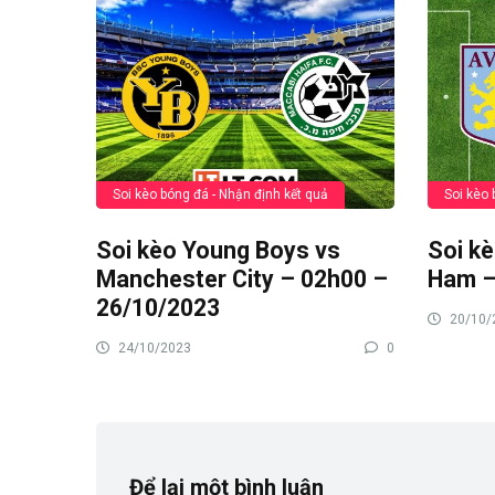
Soi kèo bóng đá - Nhận định kết quả
Soi kèo 
Soi kèo Young Boys vs
Soi kè
Manchester City – 02h00 –
Ham –
26/10/2023
20/10/
24/10/2023
0
Để lại một bình luận