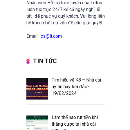
Nhân viên Hỗ trợ trực tuyến của Letou
luôn túc trực 24/7 kể cả ngày nghỉ, lễ
tết.. để phục vụ quý khách. Vui lòng liên
hệ khi có bất cứ vấn đề cần giải quyết.
Email :
cs@lt.com
TIN TỨC
Tìm hiểu về K8 – Nhà cái
uy tín hay lừa đảo?
19/02/2024
Làm thế nào rút tiền khi
thắng cược tại nhà cái