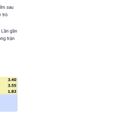
iểm sau
 trò
. Lần gần
ong trận