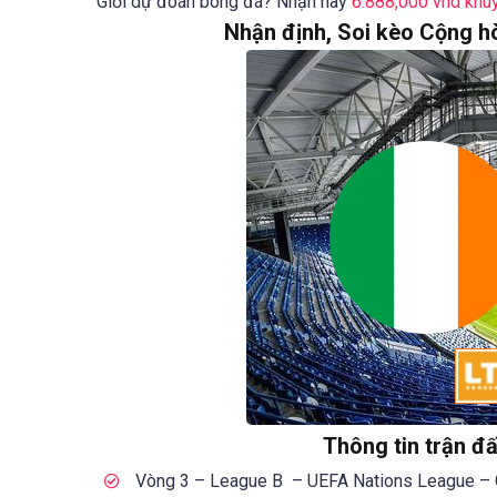
Giỏi dự đoán bóng đá? Nhận nay
6.888,000 vnd khuy
Nhận định, Soi kèo Cộng h
Thông tin trận đ
Vòng 3 – League B – UEFA Nations League – G