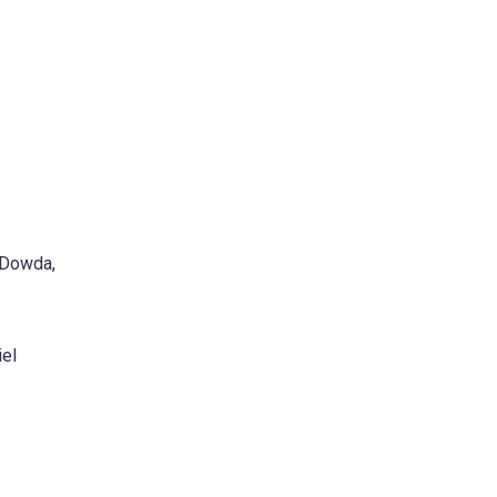
O’Dowda,
iel