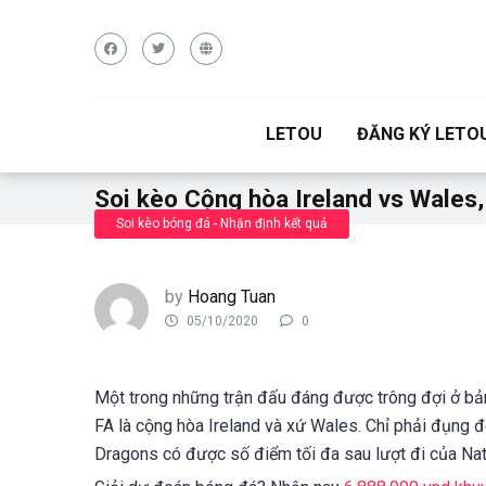
LETOU
ĐĂNG KÝ LETO
Soi kèo Cộng hòa Ireland vs Wales
Soi kèo bóng đá - Nhận định kết quả
by
Hoang Tuan
05/10/2020
0
Một trong những trận đấu đáng được trông đợi ở bản
FA là cộng hòa Ireland và xứ Wales. Chỉ phải đụng độ 
Dragons có được số điểm tối đa sau lượt đi của Na