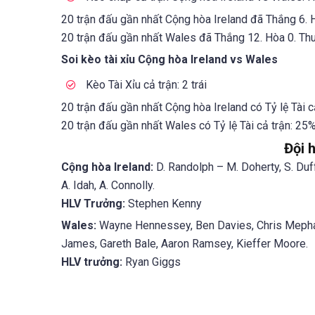
20 trận đấu gần nhất Cộng hòa Ireland đã Thắng 6. H
20 trận đấu gần nhất Wales đã Thắng 12. Hòa 0. Thua
Soi kèo tài xỉu Cộng hòa Ireland vs Wales
Kèo Tài Xỉu cả trận: 2 trái
20 trận đấu gần nhất Cộng hòa Ireland có Tỷ lệ Tài c
20 trận đấu gần nhất Wales có Tỷ lệ Tài cả trận: 25
Đội h
Cộng hòa Ireland:
D. Randolph – M. Doherty, S. Duff
A. Idah, A. Connolly.
HLV Trưởng:
Stephen Kenny
Wales:
Wayne Hennessey, Ben Davies, Chris Mepham,
James, Gareth Bale, Aaron Ramsey, Kieffer Moore.
HLV trưởng:
Ryan Giggs