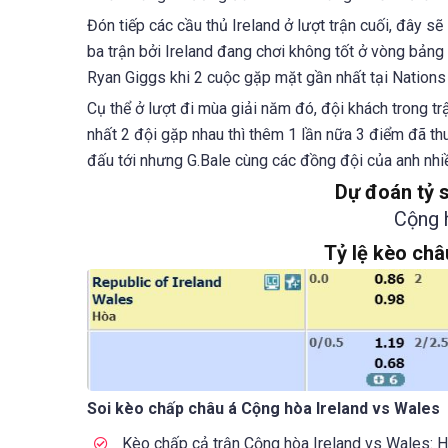
Đón tiếp các cầu thủ Ireland ở lượt trận cuối, đây s
ba trận bởi Ireland đang chơi không tốt ở vòng bảng
Ryan Giggs khi 2 cuộc gặp mặt gần nhất tại Nations
Cụ thể ở lượt đi mùa giải năm đó, đội khách trong tr
nhất 2 đội gặp nhau thì thêm 1 lần nữa 3 điểm đã th
đấu tới nhưng G.Bale cùng các đồng đội của anh nhi
Dự đoán tỷ 
Cộng 
Tỷ lệ kèo châ
Soi kèo chấp châu á Cộng hòa Ireland vs Wales
Kèo chấp cả trận Cộng hòa Ireland vs Wales: 