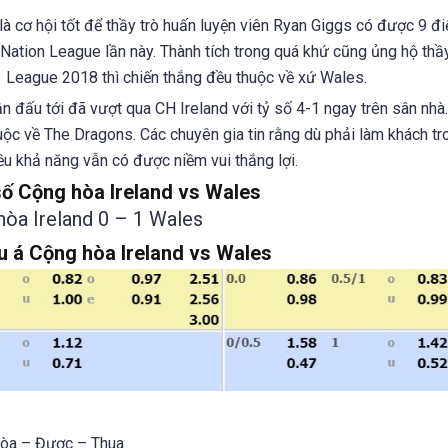
ẽ là cơ hội tốt để thầy trò huấn luyện viên Ryan Giggs có được 9 đ
 Nation League lần này. Thành tích trong quá khứ cũng ủng hộ thầy
 League 2018 thì chiến thắng đều thuộc về xứ Wales.
ận đấu tới đã vượt qua CH Ireland với tỷ số 4-1 ngay trên sân nhà
uộc về The Dragons. Các chuyên gia tin rằng dù phải làm khách tr
ều khả năng vẫn có được niềm vui thắng lợi.
số Cộng hòa Ireland vs Wales
hòa Ireland 0 – 1 Wales
u á Cộng hòa Ireland vs Wales
Hòa – Được – Thua