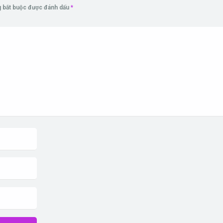
g bắt buộc được đánh dấu
*