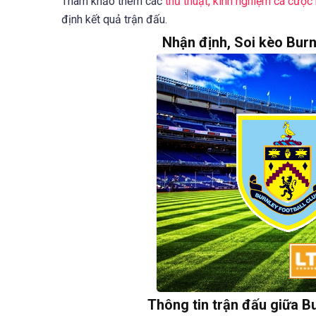
Tham khảo thêm các
thủ thuật, kinh nghiệm cá cược
định kết quả trận đấu.
Nhận định, Soi kèo Burn
Thông tin trận đấu giữa B