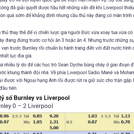
ông đã giải quyết được hầu hết những vấn đề khi Liverpool thiếu
òn quá sớm để khẳng định nhưng cầu thủ này đang có màn trình d
thủ thay thế để vị chiến lược gia người Đức vừa xoay tua vừa c
ày đang đứng trước cơ hội ăn 3 hoặc ăn 4. Nhưng trước những sự
n vẹn trước Burnley rồi chuẩn bị hành trang đến với đất nước hình 
nhất lục địa già.
á nhiều lý do để các học trò Sean Dyche bùng cháy ở giai đoạn đ
rước khung thành đội nhà. Về phía Liverpool Sadio Mané và Moh
ại được với Ngoại hạng Anh rồi được rút ra giữ sức cho trận gặp 
đầu tiên.
ỷ số Burnley vs Liverpool
nley 0 – 2 Liverpool