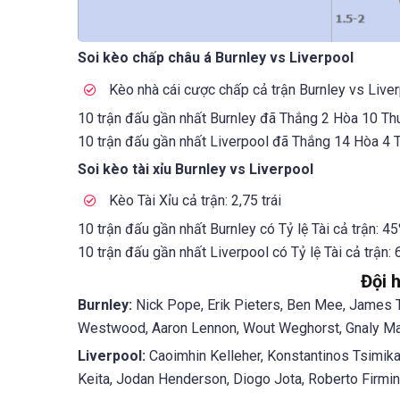
Soi kèo chấp châu á Burnley vs Liverpool
Kèo nhà cái cược chấp cả trận Burnley vs Liver
10 trận đấu gần nhất Burnley đã Thắng 2 Hòa 10 Thu
10 trận đấu gần nhất Liverpool đã Thắng 14 Hòa 4 T
Soi kèo tài xỉu Burnley vs Liverpool
Kèo Tài Xỉu cả trận: 2,75 trái
10 trận đấu gần nhất Burnley có Tỷ lệ Tài cả trận: 4
10 trận đấu gần nhất Liverpool có Tỷ lệ Tài cả trận:
Đội h
Burnley:
Nick Pope, Erik Pieters, Ben Mee, James 
Westwood, Aaron Lennon, Wout Weghorst, Gnaly Ma
Liverpool:
Caoimhin Kelleher, Konstantinos Tsimikas
Keita, Jodan Henderson, Diogo Jota, Roberto Firmi