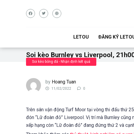
LETOU
ĐĂNG KÝ LETO
Soi kèo Burnley vs Liverpool, 21h
Soi kèo bóng đá - Nhận định kết quả
by
Hoang Tuan
11/02/2022
0
Trên sân vận động Turf Moor tại vòng thi đấu thứ 25
đón “Lữ đoàn đỏ” Liverpool. Vị trí mà Burnley cũng 
xếp hạng còn “Lữ đoàn đỏ” đang đứng thứ 2 và cạnh