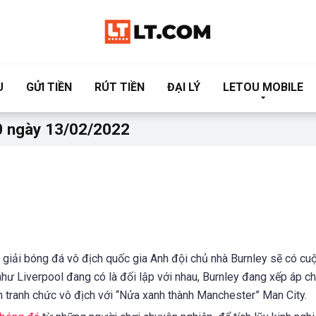
U
GỬI TIỀN
RÚT TIỀN
ĐẠI LÝ
LETOU MOBILE
00 ngày 13/02/2022
 giải bóng đá vô địch quốc gia Anh đội chủ nhà Burnley sẽ có cuộ
như Liverpool đang có là đối lập với nhau, Burnley đang xếp áp c
 tranh chức vô địch với “Nửa xanh thành Manchester” Man City.