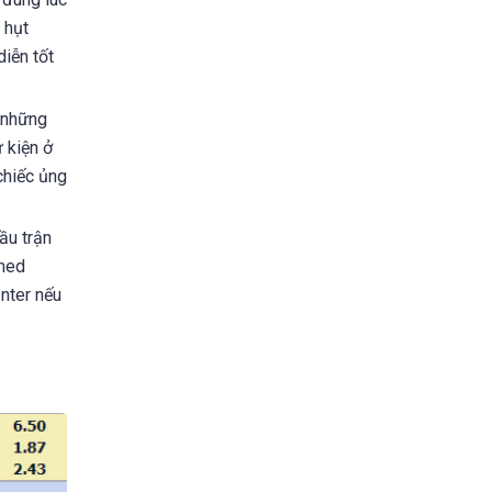
 hụt
iễn tốt
ó những
 kiện ở
chiếc ủng
ầu trận
amed
Inter nếu