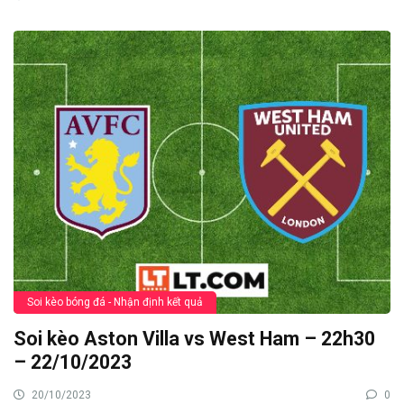
Soi kèo bóng đá - Nhận định kết quả
Soi kèo Aston Villa vs West Ham – 22h30
– 22/10/2023
20/10/2023
0