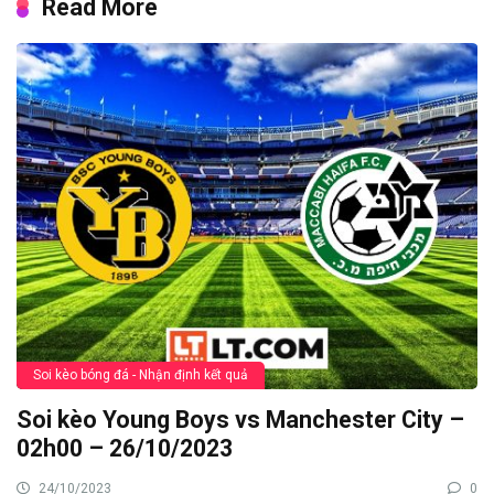
Read More
Soi kèo bóng đá - Nhận định kết quả
Soi kèo Young Boys vs Manchester City –
02h00 – 26/10/2023
24/10/2023
0