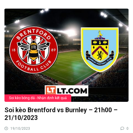
Soi kèo bóng đá - Nhận định kết quả
Soi kèo Brentford vs Burnley – 21h00 –
21/10/2023
19/10/2023
0