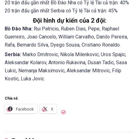
20 trận đấu gần nhất Bồ Đào Nha có Tỷ lệ Tài cả trận: 40%
20 trận đấu gần nhất Serbia có Tỷ lệ Tài cả trận: 45%
Đội hình dự kiến của 2 đội:
Bồ Đào Nha:
Rui Patricio, Ruben Dias, Pepe, Raphael
Guerreiro, Joao Cancelo, William Carvalho, Danilo Pereira,
Rafa, Bernardo Silva, Dyego Sousa, Cristiano Ronaldo.
Serbia:
Marko Dmitrovic, Nikola Milenkovic, Uros Spajic,
Aleksandar Kolarov, Antonio Rukavina, Dusan Tadic, Sasa
Lukic, Nemanja Maksimovic, Aleksandar Mitrovic, Filip
Kostic, Luka Jovic.
Chia sẻ:
Facebook
X