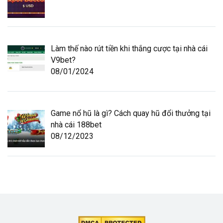
Làm thế nào rút tiền khi thắng cược tại nhà cái
V9bet?
08/01/2024
Game nổ hũ là gì? Cách quay hũ đổi thưởng tại
nhà cái 188bet
08/12/2023