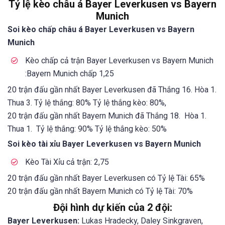
Tỷ lệ kèo châu á Bayer Leverkusen vs Bayern
Munich
Soi kèo chấp châu á Bayer Leverkusen vs Bayern
Munich
Kèo chấp cả trận Bayer Leverkusen vs Bayern Munich
:Bayern Munich chấp 1,25
20 trận đấu gần nhất Bayer Leverkusen đã Thắng 16. Hòa 1.
Thua 3. Tỷ lệ thắng: 80% Tỷ lệ thắng kèo: 80%,
20 trận đấu gần nhất Bayern Munich đã Thắng 18. Hòa 1.
Thua 1. Tỷ lệ thắng: 90% Tỷ lệ thắng kèo: 50%
Soi kèo tài xỉu Bayer Leverkusen vs Bayern Munich
Kèo Tài Xỉu cả trận: 2,75
20 trận đấu gần nhất Bayer Leverkusen có Tỷ lệ Tài: 65%
20 trận đấu gần nhất Bayern Munich có Tỷ lệ Tài: 70%
Đội hình dự kiến của 2 đội:
Bayer Leverkusen:
Lukas Hradecky, Daley Sinkgraven,