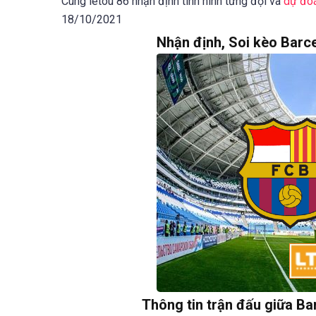
Cùng letou 86 nhận định tình hình từng đội và
dự đoá
18/10/2021
Nhận định, Soi kèo Barc
Thông tin trận đấu giữa Ba