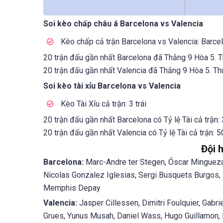
Soi kèo chấp châu á Barcelona vs Valencia
Kèo chấp cả trận Barcelona vs Valencia: Barcel
20 trận đấu gần nhất Barcelona đã Thắng 9 Hòa 5. Th
20 trận đấu gần nhất Valencia đã Thắng 9 Hòa 5. Thu
Soi kèo tài xỉu Barcelona vs Valencia
Kèo Tài Xỉu cả trận: 3 trái
20 trận đấu gần nhất Barcelona có Tỷ lệ Tài cả trận:
20 trận đấu gần nhất Valencia có Tỷ lệ Tài cả trận: 
Đội h
Barcelona:
Marc-Andre ter Stegen, Óscar Mingueza,
Nicolas Gonzalez Iglesias, Sergi Busquets Burgos, 
Memphis Depay
Valencia:
Jasper Cillessen, Dimitri Foulquier, Gabr
Grues, Yunus Musah, Daniel Wass, Hugo Guillamon