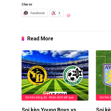
Chia sẻ:
Facebook
X
Read More
Soi kèo bóng đá - Nhận định kết quả
Soi kèo 
Soi kèo Young Boys vs
Soi kè