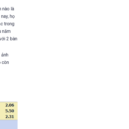
 nào là
 nay, họ
ắc trong
ầu năm
với 2 bàn
ẽ ảnh
ọ còn