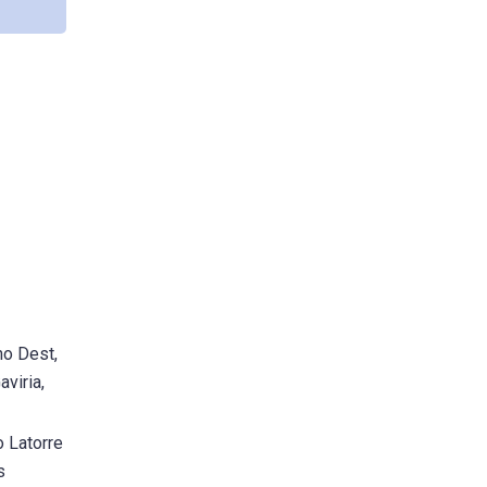
no Dest,
viria,
o Latorre
s