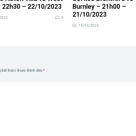
 22h30 – 22/10/2023
Burnley – 21h00 –
21/10/2023
2023
0
19/10/2023
g bắt buộc được đánh dấu
*