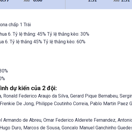
ona chấp 1 Trái
ua 6. Tỷ lệ thắng: 45% Tỷ lệ thắng kèo: 30%
a 6. Tỷ lệ thắng 45% Tỷ lệ thắng kèo: 60%
 30%
50%
ình dự kiến của 2 đội:
 Ronald Federico Araujo da Silva, Gerard Pique Bernabeu, Sergi
Frenkie De Jong, Philippe Coutinho Correia, Pablo Martin Paez Ga
iel Armando de Abreu, Omar Federico Alderete Fernandez, Antoni
, Hugo Duro, Marcos de Sousa, Goncalo Manuel Ganchinho Guede