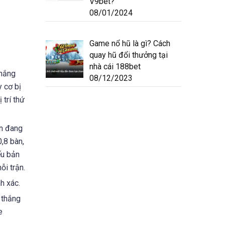
V9bet?
08/01/2024
Game nổ hũ là gì? Cách
quay hũ đổi thưởng tại
nhà cái 188bet
thắng
08/12/2023
 cơ bị
 trí thứ
en đang
0,8 bàn,
ếu bản
ỗi trận.
h xác.
 thắng
e