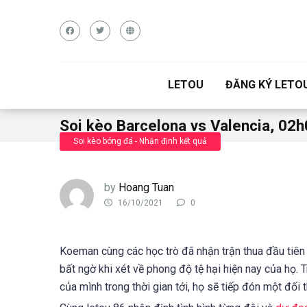
LETOU
ĐĂNG KÝ LETO
Soi kèo Barcelona vs Valencia, 02
Soi kèo bóng đá - Nhận định kết quả
by
Hoang Tuan
16/10/2021
0
Koeman cùng các học trò đã nhận trận thua đầu tiên 
bất ngờ khi xét về phong độ tệ hại hiện nay của họ.
của mình trong thời gian tới, họ sẽ tiếp đón một đối 