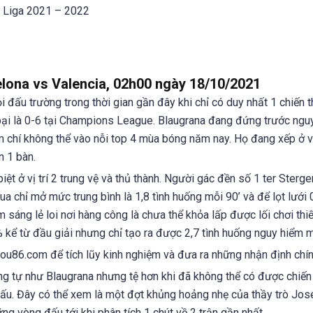
a Liga 2021 – 2022
elona vs Valencia, 02h00 ngày 18/10/2021
đấu trường trong thời gian gần đây khi chỉ có duy nhất 1 chiến 
 bại là 0-6 tại Champions League. Blaugrana đang đứng trước nguy
m chí không thể vào nỗi top 4 mùa bóng năm nay. Họ đang xếp ở vị
n 1 bàn.
t ở vị trí 2 trung vệ và thủ thành. Người gác đền số 1 ter Sterg
a chỉ mở mức trung bình là 1,8 tình huống mỗi 90’ và để lọt lưới 
m sáng lẻ loi nơi hàng công là chưa thể khỏa lấp được lối chơi thi
kể từ đầu giải nhưng chỉ tạo ra được 2,7 tình huống nguy hiểm m
tou86.com để tích lũy kinh nghiệm và đưa ra những nhận định chín
g tự như Blaugrana nhưng tệ hơn khi đã không thể có được chiến
đấu. Đây có thể xem là một đợt khủng hoảng nhẹ của thầy trò Jos
ững vòng đấu tới khi phân tích 1 chút về 2 trận gần nhất.