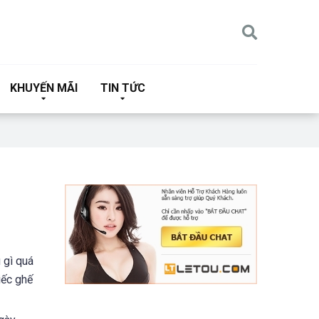
KHUYẾN MÃI
TIN TỨC
 gì quá
iếc ghế