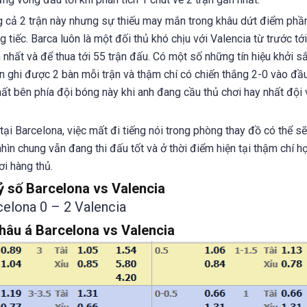
ng cả 2 trận này nhưng sự thiếu may mắn trong khâu dứt điểm phần
iếc. Barca luôn là một đối thủ khó chịu với Valencia từ trước tới
nhất và để thua tới 55 trận đấu. Có một số những tín hiệu khởi s
ôn ghi được 2 bàn mỗi trận và thậm chí có chiến thắng 2-0 vào đ
t bên phía đội bóng này khi anh đang cầu thủ chơi hay nhất đội 
i Barcelona, việc mất đi tiếng nói trong phòng thay đồ có thể s
nhìn chung vẫn đang thi đấu tốt và ở thời điểm hiện tại thậm chí h
i hàng thủ.
ỷ số Barcelona vs Valencia
celona 0 – 2 Valencia
hâu á Barcelona vs Valencia