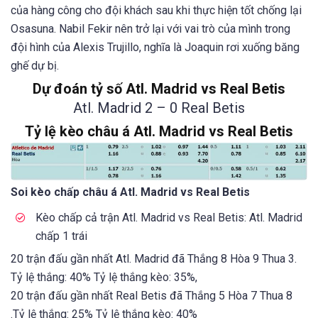
của hàng công cho đội khách sau khi thực hiện tốt chống lại
Osasuna. Nabil Fekir nên trở lại với vai trò của mình trong
đội hình của Alexis Trujillo, nghĩa là Joaquin rơi xuống băng
ghế dự bị.
Dự đoán tỷ số Atl. Madrid vs Real Betis
Atl. Madrid 2 – 0 Real Betis
Tỷ lệ kèo châu á Atl. Madrid vs Real Betis
Soi kèo chấp châu á Atl. Madrid vs Real Betis
Kèo chấp cả trận Atl. Madrid vs Real Betis: Atl. Madrid
chấp 1 trái
20 trận đấu gần nhất Atl. Madrid đã Thắng 8 Hòa 9 Thua 3.
Tỷ lệ thắng: 40% Tỷ lệ thắng kèo: 35%,
20 trận đấu gần nhất Real Betis đã Thắng 5 Hòa 7 Thua 8
.Tỷ lệ thắng: 25% Tỷ lệ thắng kèo: 40%