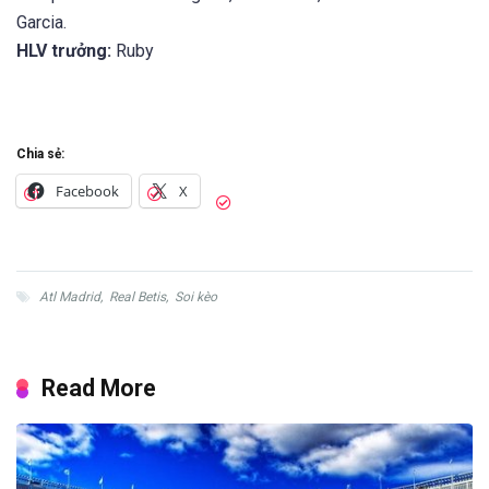
Garcia.
HLV trưởng:
Ruby
Chia sẻ:
Facebook
X
Atl Madrid
,
Real Betis
,
Soi kèo
Read More