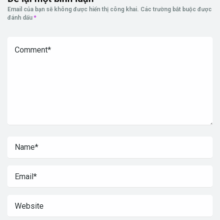
Email của bạn sẽ không được hiển thị công khai.
Các trường bắt buộc được
đánh dấu
*