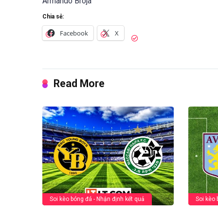
Armando Broja
Chia sẻ:
Facebook
X
Read More
Soi kèo bóng đá - Nhận định kết quả
Soi kèo 