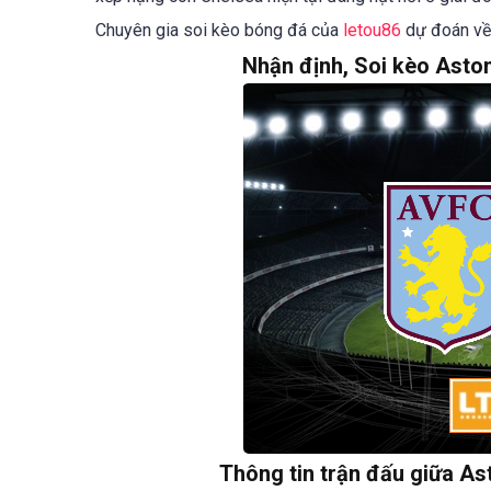
Chuyên gia soi kèo bóng đá của
letou86
dự đoán về 
Nhận định, Soi kèo Aston
Thông tin trận đấu giữa As