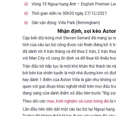
Vòng 19 Ngoại hạng Anh – English Premier L
Thời gian diễn ra: 00h30 ngày 27/12/2021
Sân vận động: Villa Park (Birmingham)
Nhận định, soi kèo Aston
Cập bến đội bóng mới Steven Gerrard đã mang lại nga
tích của câu lạc bộ cũng được cải thiện đáng kể. 6 tr
đã dành tới 4 trận thắng và để thua 2 trận, 2 trận 
với Man City vô cùng ổn định và để thua tối thiểu t
Trận đấu tới tiếp tục là một khó khăn thử thách tài n
bởi bên kia chiến tuyến là một nhà đương kim vô đ
hay dành 1 điểm của Aston Villa là gần như không c
quen với giai đoạn khắc nghiệt nhất trên mọi đấu tr
đang sáng cửa dành điểm số đầu tiên trước “Big six
Theo dõi các
mẹo, kinh nghiệm cá cược bóng đá
từ 
Lần đầu tiên dẫn dắt một câu lạc bộ tại Ngoại hạng
Tuchel đã không thể bắt kịp được với cường độ các trận