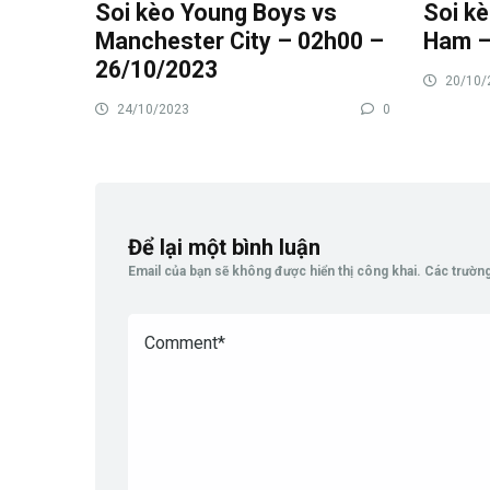
Soi kèo Young Boys vs
Soi kè
Manchester City – 02h00 –
Ham –
26/10/2023
20/10/
24/10/2023
0
Để lại một bình luận
Email của bạn sẽ không được hiển thị công khai.
Các trườn