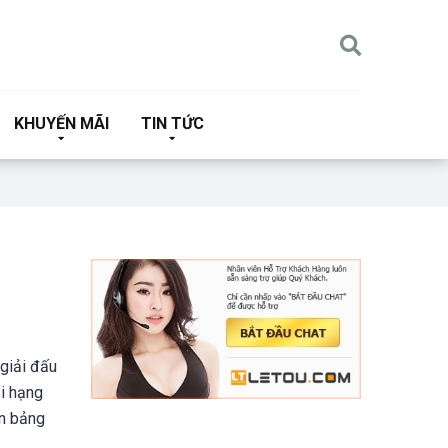
KHUYẾN MÃI
TIN TỨC
 giải đấu
i hạng
ên bảng