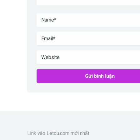
Link vào Letou.com mới nhất