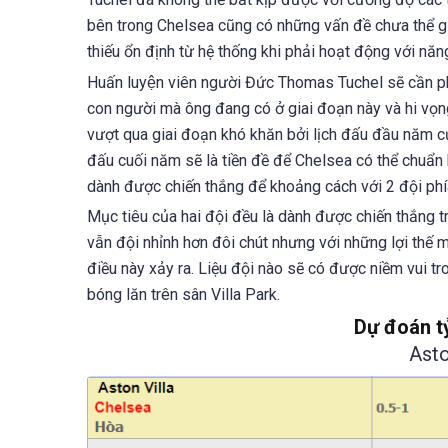
bên trong Chelsea cũng có những vấn đề chưa thể gi
thiếu ổn định từ hệ thống khi phải hoạt động với năng
Huấn luyện viên người Đức Thomas Tuchel sẽ cần p
con người mà ông đang có ở giai đoạn này và hi vọn
vượt qua giai đoạn khó khăn bởi lịch đấu đầu năm c
đấu cuối năm sẽ là tiền đề để Chelsea có thể chuẩn
dành được chiến thắng để khoảng cách với 2 đội phía
Mục tiêu của hai đội đều là dành được chiến thắng t
vẫn đội nhỉnh hơn đôi chút nhưng với những lợi thế 
điều này xảy ra. Liệu đội nào sẽ có được niềm vui tr
bóng lăn trên sân Villa Park.
Dự đoán tỷ
Asto