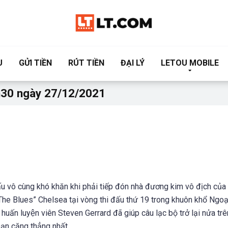
U
GỬI TIỀN
RÚT TIỀN
ĐẠI LÝ
LETOU MOBILE
0h30 ngày 27/12/2021
đấu vô cùng khó khăn khi phải tiếp đón nhà đương kim vô địch của
The Blues” Chelsea tại vòng thi đấu thứ 19 trong khuôn khổ Ngoạ
uấn luyện viên Steven Gerrard đã giúp câu lạc bộ trở lại nửa tr
oạn căng thẳng nhất.