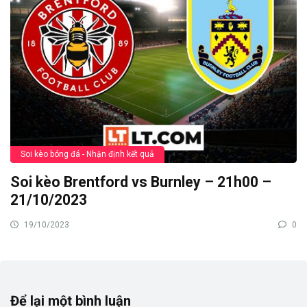
Soi kèo bóng đá - Nhận định kết quả
Soi kèo Brentford vs Burnley – 21h00 –
21/10/2023
19/10/2023
0
Để lại một bình luận