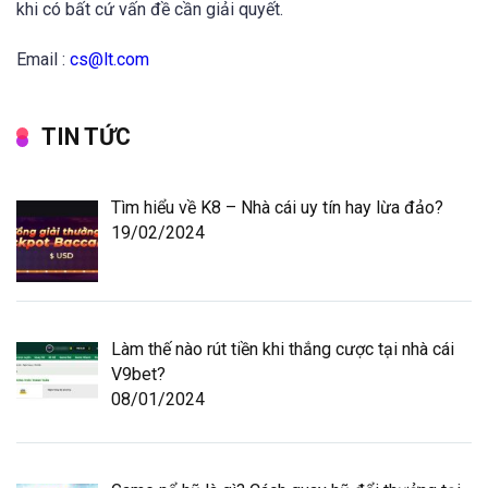
khi có bất cứ vấn đề cần giải quyết.
Email :
cs@lt.com
TIN TỨC
Tìm hiểu về K8 – Nhà cái uy tín hay lừa đảo?
19/02/2024
Làm thế nào rút tiền khi thắng cược tại nhà cái
V9bet?
08/01/2024