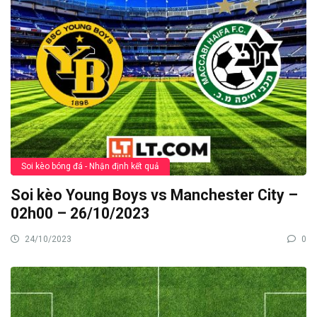
Soi kèo bóng đá - Nhận định kết quả
Soi kèo Young Boys vs Manchester City –
02h00 – 26/10/2023
24/10/2023
0