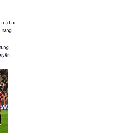
 cả hai.
o hàng
khung
huyên