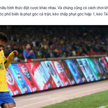
hiều hình thức đặt cược khác nhau. Và chúng cũng có cách chơi k
c phổ biến là phạt góc cả trận, kèo chấp phạt góc hiệp 1, kèo Tà