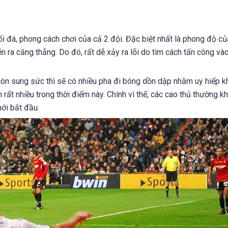
ối đá, phong cách chơi của cả 2 đội. Đặc biệt nhất là phong độ của
n ra căng thẳng. Do đó, rất dễ xảy ra lỗi do tìm cách tấn công và
 còn sung sức thì sẽ có nhiều pha đi bóng dồn dập nhằm uy hiếp 
 rất nhiều trong thời điểm này. Chính vì thế, các cao thủ thường k
ới bắt đầu.