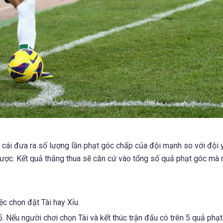
 cái đưa ra số lượng lần phạt góc chấp của đội mạnh so với đội 
 cược. Kết quả thắng thua sẽ căn cứ vào tổng số quả phạt góc mà 
ệc chọn đặt Tài hay Xỉu.
 5. Nếu người chơi chọn Tài và kết thúc trận đấu có trên 5 quả phạt