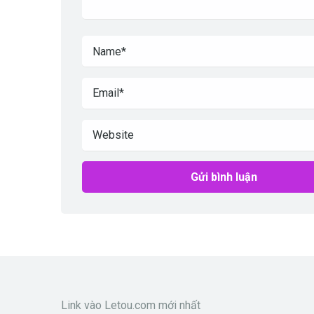
Link vào Letou.com mới nhất