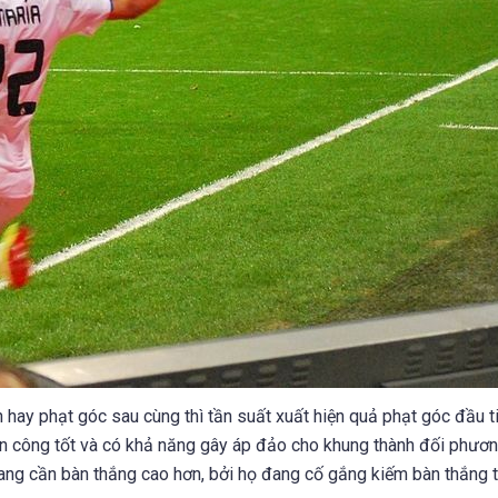
 hay phạt góc sau cùng thì tần suất xuất hiện quả phạt góc đầu t
ấn công tốt và có khả năng gây áp đảo cho khung thành đối phươ
ang cần bàn thắng cao hơn, bởi họ đang cố gắng kiếm bàn thắng t