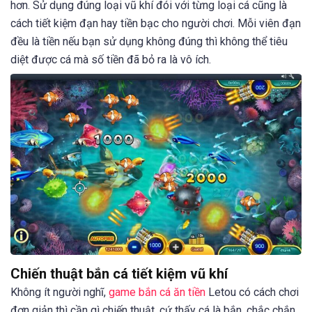
hơn. Sử dụng đúng loại vũ khí đói với từng loại cá cũng là
cách tiết kiệm đạn hay tiền bạc cho người chơi. Mỗi viên đạn
đều là tiền nếu bạn sử dụng không đúng thì không thể tiêu
diệt được cá mà số tiền đã bỏ ra là vô ích.
Chiến thuật bắn cá tiết kiệm vũ khí
Không ít người nghĩ,
game bắn cá ăn tiền
Letou có cách chơi
đơn giản thì cần gì chiến thuật, cứ thấy cá là bắn, chắc chắn