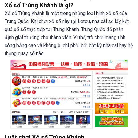
Xổ số Trùng Khánh là gì?
Xổ số Trùng Khánh là một trong những loại hình xổ số của
Trung Quốc. Khi chơi xổ số này tại Letou, nhà cái sẽ lấy kết
quả xổ số trực tiếp tại Trùng Khánh, Trung Quốc để phân
định giải thưởng cho thành viên. Vì thế, trò chơi mang tính
công bằng cao và không bị chi phối bởi bất kỳ nhà cái hay hệ
thống quay số nào.
Luật chơi Xổ số Trùng Khánh