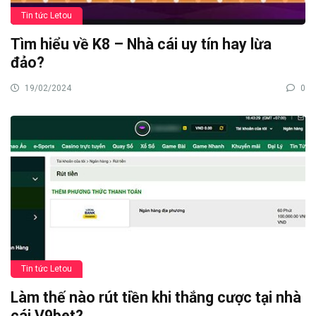
Tin tức Letou
Tìm hiểu về K8 – Nhà cái uy tín hay lừa
đảo?
19/02/2024
0
Tin tức Letou
Làm thế nào rút tiền khi thắng cược tại nhà
cái V9bet?