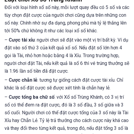
Đối với loại hình xổ số này, mỗi lượt quay đều có 5 số và các
tùy chọn đặt cược của người chơi cũng dựa trên những con
số này. Chính nhờ sự đa dạng, phong phú mà tỷ lệ thắng lên
tới 50% chứ không ít như các loại xổ số khác.
–
Cược tài xỉu
: người chơi sẽ đặt vào một vị trí bất kỳ. Ví dụ
đặt vào số thứ 3 của kết quả xổ số. Nếu đặt số lớn hơn 4
gọi là Tài, nhỏ hơn hoặc bằng 4 là Xỉu. Trong trường hợp,
người chơi đặt Tài, nếu kết quả là số 6 thì vé trúng thưởng sẽ
là 1.96 lần số tiền đã đặt cược.
–
Cược chẵn lẻ
: tương tự giống cách đặt cược tài xỉu. Chỉ
khác là số đặt cược sẽ được xét tính là chẳn hay lẻ.
–
Cược tổng ba chữ số
: với Xổ số Trùng Khánh, có 3 vị trí
số có thể đem ra đặt cược, đó là 3 số đầu, 3 số giữa và 3
số cuối. Người chơi có thể đặt cược tổng của 3 số này là Tài
Xỉu hay Chẵn Lẻ. Tỷ lệ trả thưởng cho cách cược này khá cao
và thay đổi theo từng kết quả, trong đó, nếu đặt tổng 3 số là