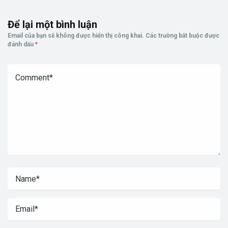
Để lại một bình luận
Email của bạn sẽ không được hiển thị công khai.
Các trường bắt buộc được
đánh dấu
*