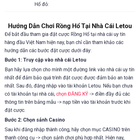
Hổ đỏ:
Hướng Dẫn Chơi Rồng Hổ Tại Nhà Cái Letou
Để bắt đầu tham gia đặt cược Rồng Hổ tại nhà cái uy tín
hàng đầu Việt Nam hiện nay, bạn chỉ cần tham khảo các
hướng dẫn các bước đặt cược dưới đây:
Bước 1: Truy cập vào nhà cái Letou
Bạn hãy lựa chọn cho mình một đường link vào nhà cái uy tín
nhất để đảm bảo quá trình đặt cược được đảm bảo an toàn
nhất. Sau đó, đăng nhập vào tài khoản Letou. Nếu bạn chưa
có tài khoản tại nhà cái,
chọn ĐĂNG KÝ
-> điền đầy đủ các
thông tin trên bảng mẫu -> nạp tiền vào tài khoản trước khi
đặt cược.
Bước 2: Chọn sảnh Casino
Sau khi đăng nhập thành công, hãy chọn mục CASINO trên
thanh công cụ -> chọn sảnh chơi phù hợp nhất. Hiện nay,