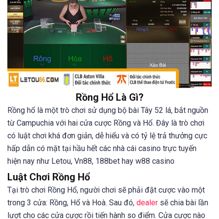
Rồng Hổ Là Gì?
Rồng hổ là một trò chơi sử dụng bộ bài Tây 52 lá, bắt nguồn
từ Campuchia với hai cửa cược Rồng và Hổ. Đây là trò chơi
có luật chơi khá đơn giản, dễ hiểu và có tỷ lệ trả thưởng cực
hấp dẫn có mặt tại hầu hết các nhà cái casino trực tuyến
hiện nay như Letou, Vn88, 188bet hay w88 casino
Luật Chơi Rồng Hổ
Tại trò chơi Rồng Hổ, người chơi sẽ phải đặt cược vào một
trong 3 cửa: Rồng, Hổ và Hoà. Sau đó,
dealer
sẽ chia bài lần
lượt cho các cửa cược rồi tiến hành so điểm. Cửa cược nào