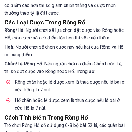
có điểm cao hơn thì sẽ giành chiến thắng và được nhận
thưởng theo tỷ lệ đặt cược.
Các Loại Cược Trong Rồng Rổ
Rồng/Hổ
: Người chơi sẽ lựa chọn đặt cược vào Rồng hoặc
Hổ, cửa cược nào có điểm lớn hơn thì sẽ chiến thắng.
Hoà
: Người chơi sẽ chọn cược này nếu hai cửa Rồng và Hổ
có cùng điểm.
Chẵn/Lẻ Rồng Hổ
: Nếu người chơi có điểm Chẵn hoặc Lẻ,
thì sẽ đặt cược vào Rồng hoặc Hổ. Trong đó:
Rồng chẵn hoặc lẻ được xem là thua cược nếu lá bài ở
cửa Rồng là 7 nút.
Hổ chẵn hoặc lẻ được xem là thua cược nếu lá bài ở
cửa Hổ là 7 nút.
Cách Tính Điểm Trong Rồng Hổ
Trò chơi Rồng Hổ sẽ sử dụng 6-8 bộ bài 52 lá, các quân bài