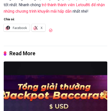
tốt nhất. Nhanh chóng
trở thành thành viên Letou86 để nhận
những chương trình khuyến mãi hấp dẫn
nhất nhé!
Chia sẻ:
Facebook
X
Read More