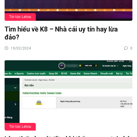
Tin tức Letou
Tìm hiểu về K8 – Nhà cái uy tín hay lừa
đảo?
19/02/2024
0
Tin tức Letou