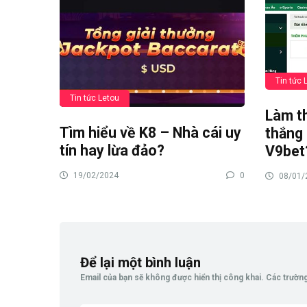
Tin tức 
Tin tức Letou
Làm th
Tìm hiểu về K8 – Nhà cái uy
thắng 
tín hay lừa đảo?
V9bet
19/02/2024
0
08/01/
Để lại một bình luận
Email của bạn sẽ không được hiển thị công khai.
Các trườn