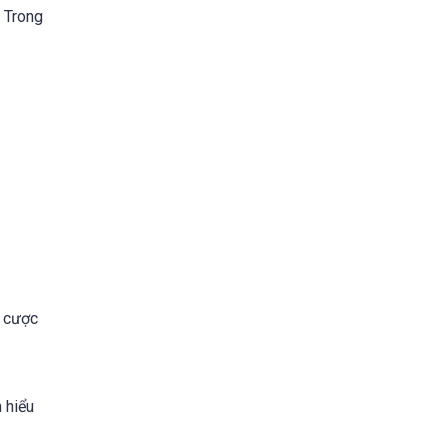
. Trong
ó cược
 hiểu