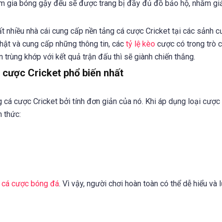
ham gia bóng gậy đểu sẽ được trang bị đầy đủ đồ bảo hộ, nhằm g
ất nhiều nhà cái cung cấp nền tảng cá cược Cricket tại các sảnh 
hật và cung cấp những thông tin, các
tỷ lệ kèo
cược có trong trò c
 trùng khớp với kết quả trận đấu thì sẽ giành chiến thắng.
i cược Cricket phổ biến nhất
cá cược Cricket bởi tính đơn giản của nó. Khi áp dụng loại cược 
 thức:
 cá cược bóng đá
. Vì vậy, người chơi hoàn toàn có thể dễ hiểu và 