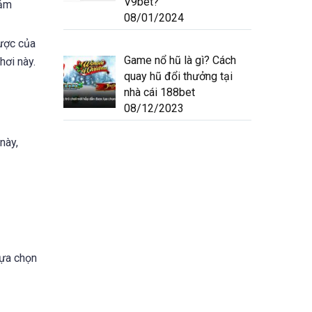
V9bet?
iảm
08/01/2024
cược của
Game nổ hũ là gì? Cách
hơi này.
quay hũ đổi thưởng tại
nhà cái 188bet
08/12/2023
này,
lựa chọn