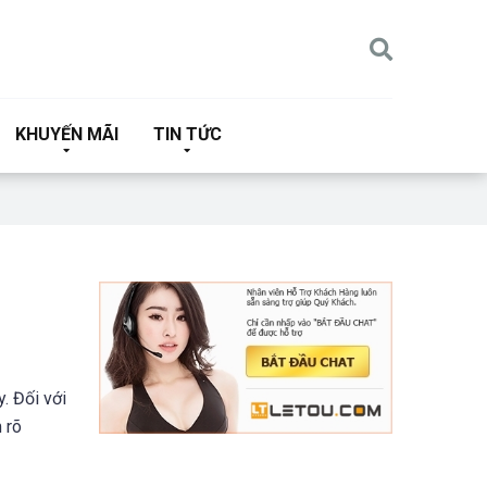
KHUYẾN MÃI
TIN TỨC
. Đối với
 rõ