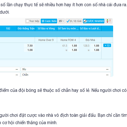
ố lần chạy thực tế sẽ nhiều hơn hay ít hơn con số nhà cái đưa ra
dưới.
điểm của đội bóng sẽ thuộc số chẵn hay số lẻ. Nếu người chơi c
gười chơi đặt cược vào nhà vô địch toàn giải đấu. Bạn chỉ cần tìm
o cơ hội chiến thắng của mình.