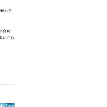
Nếu kết
nhất từ
c bạn may