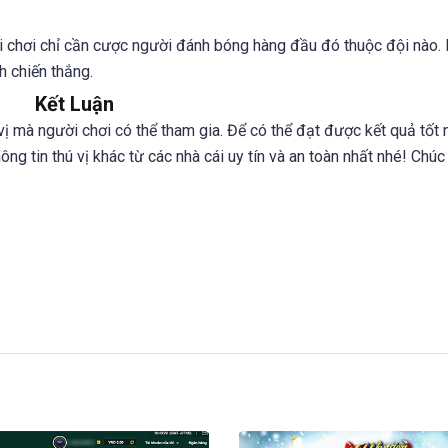
 chơi chỉ cần cược người đánh bóng hàng đầu đó thuộc đội nào. 
h chiến thắng.
Kết Luận
ị mà người chơi có thể tham gia. Để có thể đạt được kết quả tốt 
ông tin thú vị khác từ các nhà cái uy tín và an toàn nhất nhé! Chú