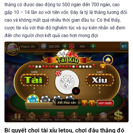
thắng có được dao động từ 500 ngàn đến 700 ngàn, cao
gấp 10 – 14 lần so với tiền vốn. Đây là tỷ lệ thắng tương đối
cao và không mất quá nhiều thời gian đầu tư. Có thể thấy,
cược tài xỉu với thái độ nghiêm túc và sự kiên nhẫn sẽ đem
đến cho người chơi kết quả cao hơn mong đợi.
Bí quyết chơi tài xỉu letou, chơi đâu thắng đó