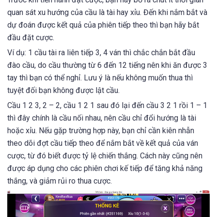
quan sát xu hướng của cầu là tài hay xỉu. Đến khi nắm bắt và
dự đoán được kết quả của phiên tiếp theo thì bạn hãy bắt
đầu đặt cược.
Ví dụ: 1 cầu tài ra liên tiếp 3, 4 ván thì chắc chắn bắt đầu
đào cầu, do cầu thường từ 6 đến 12 tiếng nên khi ăn được 3
tay thì bạn có thể nghỉ. Lưu ý là nếu không muốn thua thì
tuyệt đối bạn không được lật cầu.
Cầu 1 2 3, 2 – 2, cầu 1 2 1 sau đó lại đến cầu 3 2 1 rồi 1 – 1
thì đây chính là cầu nối nhau, nên cầu chỉ đổi hướng là tài
hoặc xỉu. Nếu gặp trường hợp này, bạn chỉ cần kiên nhẫn
theo dõi đợt cầu tiếp theo để nắm bắt về kết quả của ván
cược, từ đó biết được tỷ lệ chiến thắng. Cách này cũng nên
được áp dụng cho các phiên chơi kế tiếp để tăng khả năng
thắng, và giảm rủi ro thua cược.