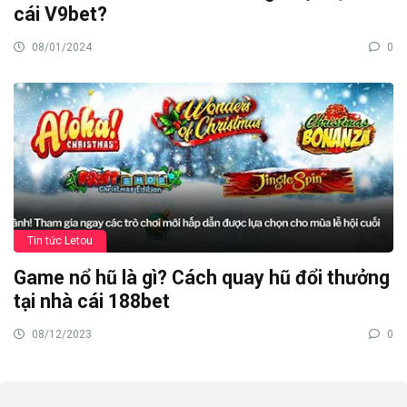
cái V9bet?
08/01/2024
0
Tin tức Letou
Game nổ hũ là gì? Cách quay hũ đổi thưởng
tại nhà cái 188bet
08/12/2023
0