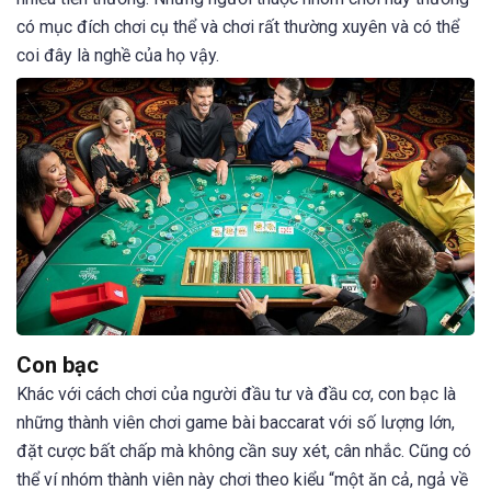
có mục đích chơi cụ thể và chơi rất thường xuyên và có thể
coi đây là nghề của họ vậy.
Con bạc
Khác với cách chơi của người đầu tư và đầu cơ, con bạc là
những thành viên chơi game bài baccarat với số lượng lớn,
đặt cược bất chấp mà không cần suy xét, cân nhắc. Cũng có
thể ví nhóm thành viên này chơi theo kiểu “một ăn cả, ngả về