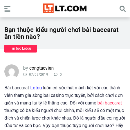
Bạn thuộc kiểu người chơi bài baccarat
ăn tiền nào?
Tin tức Letou
by
congtacvien
07/09/2019
0
Bài baccarat
Letou
luôn có sức hút mãnh liệt với các thành
viên tham gia sòng bài casino trực tuyến, bởi cách chơi đơn
giản và mang lại tỷ lệ thắng cao. Đối với game
bài baccarat
thường có ba kiểu người chơi chính, mỗi kiểu sẽ có một mục
đích và chiến lược chơi khác nhau. Đó là người đầu cơ, người
đầu tư và con bạc. Vậy bạn thuộc tuýp người chơi nào? Hãy