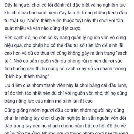
Đây là người chơi có lối đánh rất đặc biệt và họ nghiêm túc
khi chơi bài baccarat, xem đây là một trong những kênh đầu
tư thật sự. Nhóm thành viên thuộc tuýt này thì chơi với tần
suất nhiều và ván nào cũng đặt cược.
Bên cạnh đó, họ còn có kỹ năng quản lý nguồn vốn vô cùng
hiệu quả, cho phép họ có thể đầu tư số tiền lớn để sinh lãi
cao hơn và dù có thua thì cũng không gây ra tình trạng “sạch
túi”. Nhờ có sẵn nguồn vốn dự phòng rủi ro nên dù rơi vào
tình huống nào thì họ cũng có cách xoay sở và nhanh chóng
“biến bại thành thắng”.
Ưu điểm của nhóm thành viên này là chơi bằng cái đầu lạnh,
trí óc tỉnh táo nhất nên dù chỉ với nguồn vốn nhỏ, thì họ cũng
bằng năng lực của mình mà sinh lãi rất cao.
Cũng giống nhóm người đầu cơ trên nhóm người này cũng
phải là những tay chơi chuyên nghiệp lại sẵn nguồn vốn dồi
dào trong tay nên họ nhanh chóng nắm bắt cơ hội để thu về
nhiều tiền thưởng. Những người thuộc nhóm chơi này thường