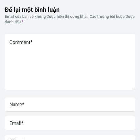
Để lại một bình luận
Email của bạn sẽ không được hiển thị công khai.
Các trường bắt buộc được
đánh dấu
*