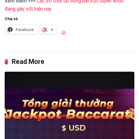
Xem thêm >>>
Các trò chơi tại sòng bài trực tuyến letou
đang gây sốt hiện nay
Chia sẻ:
Facebook
X
Read More