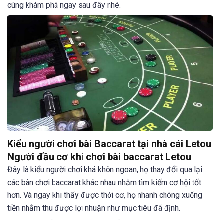
cùng khám phá ngay sau đây nhé.
Kiểu người chơi bài Baccarat tại nhà cái Letou
Người đầu cơ khi chơi bài baccarat Letou
Đây là kiểu người chơi khá khôn ngoan, họ thay đổi qua lại
các bàn chơi baccarat khác nhau nhằm tìm kiếm cơ hội tốt
hơn. Và ngay khi thấy được thời cơ, họ nhanh chóng xuống
tiền nhằm thu được lợi nhuận như mục tiêu đã định.