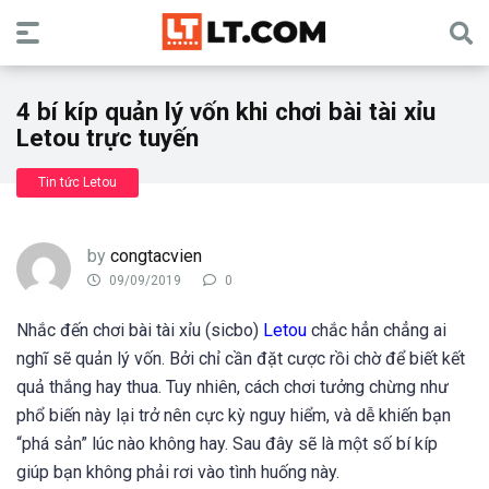
4 bí kíp quản lý vốn khi chơi bài tài xỉu
Letou trực tuyến
Tin tức Letou
by
congtacvien
09/09/2019
0
Nhắc đến chơi bài tài xỉu (sicbo)
Letou
chắc hẳn chẳng ai
nghĩ sẽ quản lý vốn. Bởi chỉ cần đặt cược rồi chờ để biết kết
quả thắng hay thua. Tuy nhiên, cách chơi tưởng chừng như
phổ biến này lại trở nên cực kỳ nguy hiểm, và dễ khiến bạn
“phá sản” lúc nào không hay. Sau đây sẽ là một số bí kíp
giúp bạn không phải rơi vào tình huống này.