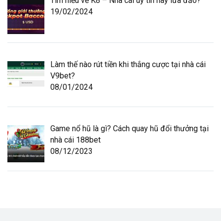
Tìm hiểu về K8 – Nhà cái uy tín hay lừa đảo?
19/02/2024
Làm thế nào rút tiền khi thắng cược tại nhà cái
V9bet?
08/01/2024
Game nổ hũ là gì? Cách quay hũ đổi thưởng tại
nhà cái 188bet
08/12/2023