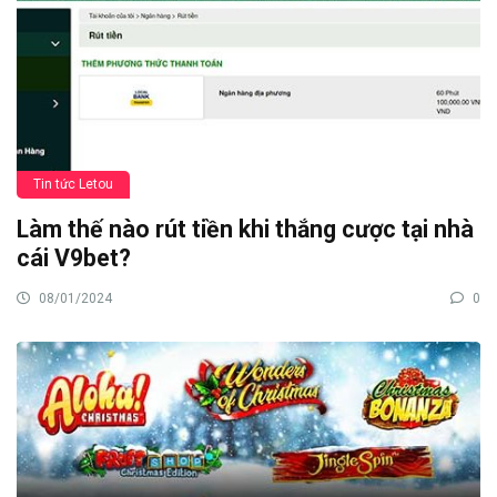
Tin tức Letou
Làm thế nào rút tiền khi thắng cược tại nhà
cái V9bet?
08/01/2024
0