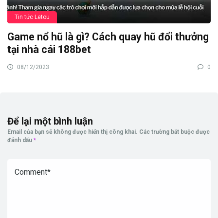
Tin tức Letou
Game nổ hũ là gì? Cách quay hũ đổi thưởng
tại nhà cái 188bet
08/12/2023
0
Để lại một bình luận
Email của bạn sẽ không được hiển thị công khai.
Các trường bắt buộc được
đánh dấu
*