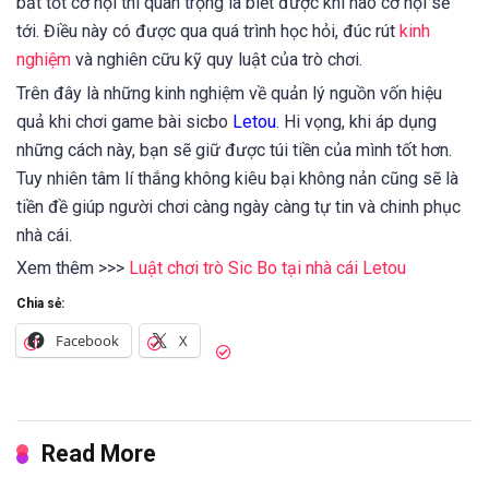
bắt tốt cơ hội thì quan trọng là biết được khi nào cơ hội sẽ
tới. Điều này có được qua quá trình học hỏi, đúc rút
kinh
nghiệm
và nghiên cữu kỹ quy luật của trò chơi.
Trên đây là những kinh nghiệm về quản lý nguồn vốn hiệu
quả khi chơi game bài sicbo
Letou
. Hi vọng, khi áp dụng
những cách này, bạn sẽ giữ được túi tiền của mình tốt hơn.
Tuy nhiên tâm lí thắng không kiêu bại không nản cũng sẽ là
tiền đề giúp người chơi càng ngày càng tự tin và chinh phục
nhà cái.
Xem thêm >>>
Luật chơi trò Sic Bo tại nhà cái Letou
Chia sẻ:
Facebook
X
Read More