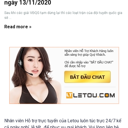
ngày 13/11/2020
Sau khi các giải VĐQG tạm dừng lại thì các loạt trận của đội tuyển quốc gia
sẽ ...
Read more »
Nhân viên Hỗ trợ trực tuyến của Letou luôn túc trực 24/7 kể
cả ngày nghỉ, lễ tết.. để phục vụ quý khách. Vui lòng liên hệ