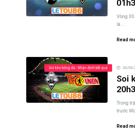
01h3
Vòng 30 
là ...
Read mo
Soi kèo bóng đá - Nhận định kết quả
30/05/
Soi 
20h3
Trong tr
trước Wo
Read mo