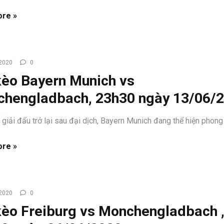
re »
2020
0
kèo Bayern Munich vs
hengladbach, 23h30 ngày 13/06/
 giải đấu trở lại sau đại dịch, Bayern Munich đang thể hiện phong 
re »
2020
0
kèo Freiburg vs Monchengladbach 