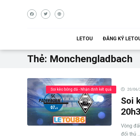
LETOU
ĐĂNG KÝ LETO
Thẻ:
Monchengladbach
Soi kèo bóng đá - Nhận định kết quả
20/06/
Soi 
20h3
Vòng đấu
đối thủ ..