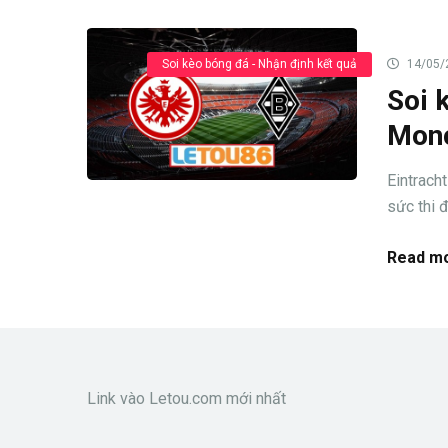
Soi kèo bóng đá - Nhận định kết quả
14/05/
Soi 
Monc
Eintrach
sức thi đ
Read mo
Link vào Letou.com mới nhất