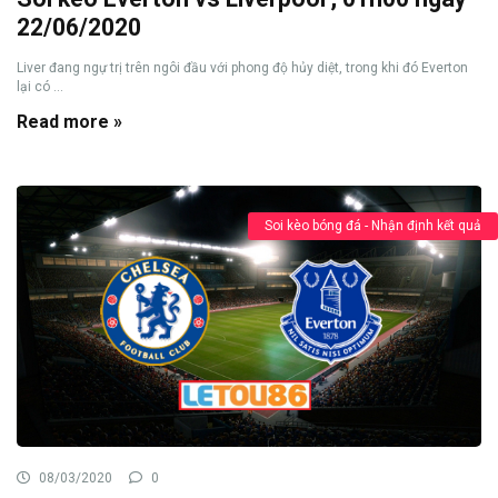
22/06/2020
Liver đang ngự trị trên ngôi đầu với phong độ hủy diệt, trong khi đó Everton
lại có ...
Read more »
Soi kèo bóng đá - Nhận định kết quả
08/03/2020
0