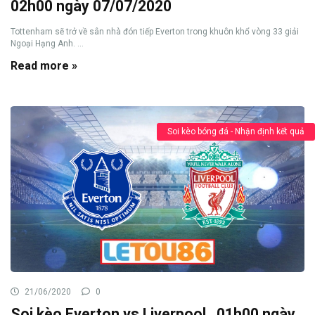
02h00 ngày 07/07/2020
Tottenham sẽ trở về sân nhà đón tiếp Everton trong khuôn khổ vòng 33 giải
Ngoại Hạng Anh. ...
Read more »
Soi kèo bóng đá - Nhận định kết quả
21/06/2020
0
Soi kèo Everton vs Liverpool , 01h00 ngày