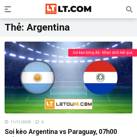
Thẻ:
Argentina
Soi kèo bóng đá - Nhận định kết quả
11/11/2020
0
Soi kèo Argentina vs Paraguay, 07h00