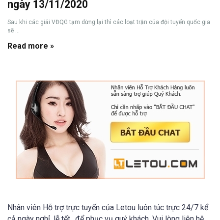
ngày 13/11/2020
Sau khi các giải VĐQG tạm dừng lại thì các loạt trận của đội tuyển quốc gia
sẽ ...
Read more »
Nhân viên Hỗ trợ trực tuyến của Letou luôn túc trực 24/7 kể
cả ngày nghỉ, lễ tết.. để phục vụ quý khách. Vui lòng liên hệ